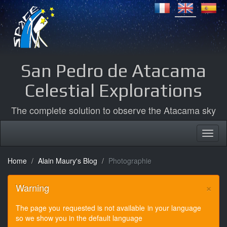
San Pedro de Atacama
Celestial Explorations
The complete solution to observe the Atacama sky
Home
Alain Maury's Blog
Photographie
×
Warning
The page you requested is not available in your language
so we show you in the default language