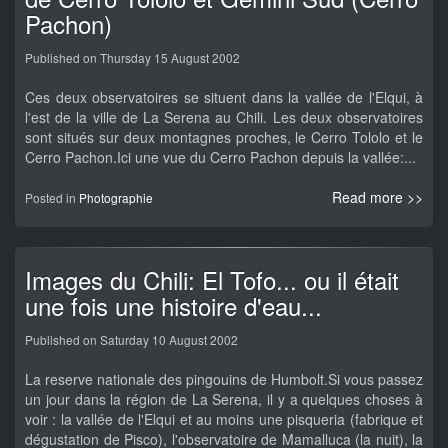
Pachon)
Published on Thursday 15 August 2002
Ces deux observatoires se situent dans la vallée de l'Elqui, à
l'est de la ville de La Serena au Chili. Les deux observatoires
sont situés sur deux montagnes proches, le Cerro Tololo et le
Cerro Pachon.Ici une vue du Cerro Pachon depuis la vallée:...
Read more >>
Posted in
Photographie
Images du Chili: El Tofo... ou il était
une fois une histoire d'eau...
Published on Saturday 10 August 2002
La reserve nationale des pingouins de Humbolt.Si vous passez
un jour dans la région de La Serena, il y a quelques choses à
voir : la vallée de l'Elqui et au moins une pisqueria (fabrique et
dégustation de Pisco), l'observatoire de Mamalluca (la nuit), la