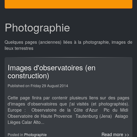
Photographie
Quelques pages (anciennes) liées à la photographie, images de
lieux terrestres
Images d'observatoires (en
construction)
Published on Friday 29 August 2014
Cette page finira par contenir plusieurs liens sur des pages
d'images d'observatoires que j'ai visités (et photographiés).
Europe : Observatoire de la Côte d'Azur Pic du Midi
Observatoire de Haute Provence Tautenburg (Jena) Asiago
Lièges Calar Alto...
Read more >>
Posted in
Photographie