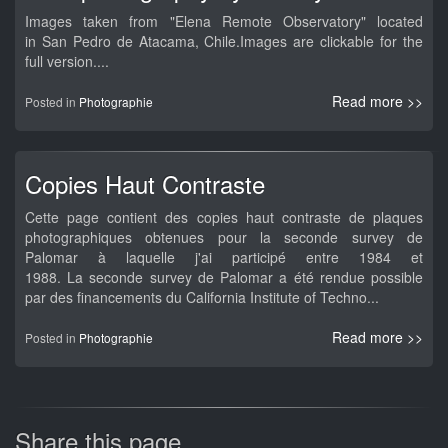
Images taken from "Elena Remote Observatory" located
in San Pedro de Atacama, Chile.Images are clickable for the
full version....
Read more >>
Posted in
Photographie
Copies Haut Contraste
Cette page contient des copies haut contraste de plaques
photographiques obtenues pour la seconde survey de
Palomar à laquelle j'ai participé entre 1984 et
1988. La seconde survey de Palomar a été rendue possible
par des financements du California Institute of Techno...
Read more >>
Posted in
Photographie
Share this page