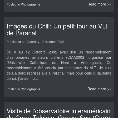
Read more >>
Posted in
Photographie
Images du Chili: Un petit tour au VLT
de Paranal
Published on Saturday 12 October 2002
Du 8 au 12 Octobre 2002 avait lieu un rassemblement
d'astronomes amateurs chiliens (CIAA2002) organisé par
l'Université Catholique du Nord à Antofagasta. Ce
rassemblement a été conclu par une visite du VLT. Je suis
déjà à deux reprises allé à Paranal, mais pour celle ci (la 3ème
donc), j'avais mo...
Read more >>
Posted in
Photographie
Visite de l'observatoire interaméricain
de Cerro Tololo et Gemini Sud (Cerro