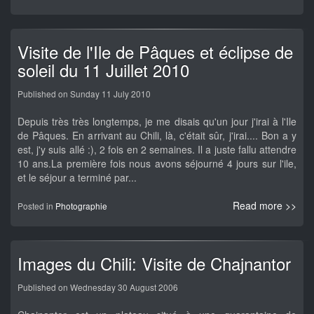
Visite de l'Ile de Pâques et éclipse de
soleil du 11 Juillet 2010
Published on Sunday 11 July 2010
Depuis très très longtemps, je me disais qu'un jour j'irai à l'Ile
de Pâques. En arrivant au Chili, là, c'était sûr, j'irai.... Bon a y
est, j'y suis allé :), 2 fois en 2 semaines. Il a juste fallu attendre
10 ans.La première fois nous avons séjourné 4 jours sur l'ile,
et le séjour a terminé par...
Read more >>
Posted in
Photographie
Images du Chili: Visite de Chajnantor
Published on Wednesday 30 August 2006