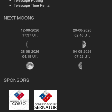
Telescope Hosting
Telescope Time Rental
NEXT MOONS
12-08-2026
20-08-2026
17:37 UT.
02:46 UT.
28-08-2026
04-09-2026
04:19 UT.
07:52 UT.
SPONSORS