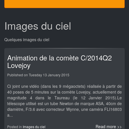
Images du ciel
Quelques images du ciel
Animation de la comète C/2014Q2
Lovejoy
Published on Tuesday 13 January 2015
Ci joint une vidéo (dans les 9 mégaoctets) réalisée à partir de
40 poses de 5 minutes sur la comète Lovejoy, actuellement de
magnitude 4 dans le Taureau (le 12 Janvier 2015).Le
télescope utilisé est un tube Newton de marque ASA, 40cm de
diamètre, F/3.6 avec correcteur Wynne, une caméra FLI16803
a...
Read more >>
Posted in
Images du ciel