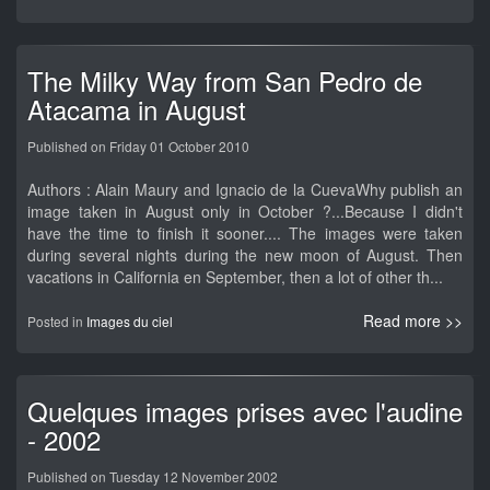
The Milky Way from San Pedro de
Atacama in August
Published on Friday 01 October 2010
Authors : Alain Maury and Ignacio de la CuevaWhy publish an
image taken in August only in October ?...Because I didn't
have the time to finish it sooner.... The images were taken
during several nights during the new moon of August. Then
vacations in California en September, then a lot of other th...
Read more >>
Posted in
Images du ciel
Quelques images prises avec l'audine
- 2002
Published on Tuesday 12 November 2002