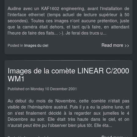
Audine avec un KAF1602 engineering, avant l'installation de
l'interface ethernet (temps actuel de lecture supérieur à 50
secondes). Toutes ces images n'ont aucune prétention, juste
que la caméra était dehors, et tant qu'à faire, en attendant
l'heure de faire des flats... :-). Je ferai des trucs u...
Read more >>
Posted in
Images du ciel
Images de la comète LINEAR C/2000
WM1
Published on Monday 10 December 2001
Au début du mois de Novembre, cette comète n'était pas
visible de l'hémisphère austral. Puis il y a eu la pleine lune, et
on s'est finalement décidé à la regarder aux jumelles le 4
Décembre au soir. Elle était très haute dans le ciel, et on
n'aurait peut être pu l'observer bien plus tôt. Elle éta...