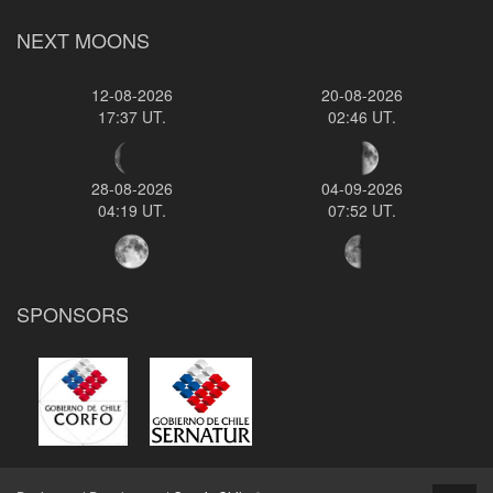
NEXT MOONS
12-08-2026
20-08-2026
17:37 UT.
02:46 UT.
28-08-2026
04-09-2026
04:19 UT.
07:52 UT.
SPONSORS