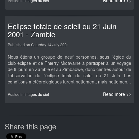
Read more >>
Posted in
Images du ciel
Eclipse totale de soleil du 21 Juin
2001 - Zambie
Published on Saturday 14 July 2001
Nous étions un groupe de neuf personnes, sous l'égide du
club éclipse et de Thierry Midavaine à participer à un voyage
de 9 jours en Zambie et au Zimbabwe, donc centrés autour de
l'observation de l'éclipse totale de soleil du 21 Juin. Les
conditions météorologiques furent nettement, mais nettemen...
Read more >>
Posted in
Images du ciel
Share this page