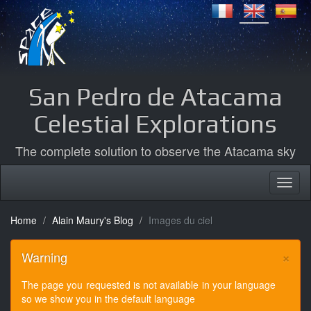
San Pedro de Atacama
Celestial Explorations
The complete solution to observe the Atacama sky
Home
Alain Maury's Blog
Images du ciel
×
Warning
The page you requested is not available in your language
so we show you in the default language