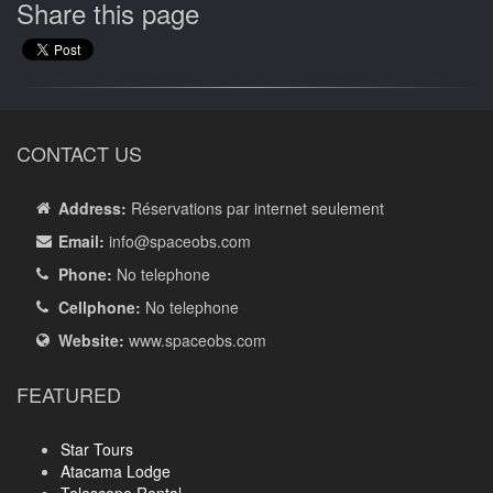
Share this page
CONTACT US
Address:
Réservations par internet seulement
Email:
info
@spaceobs.com
Phone:
No telephone
Cellphone:
No telephone
Website:
www.spaceobs.com
FEATURED
Star Tours
Atacama Lodge