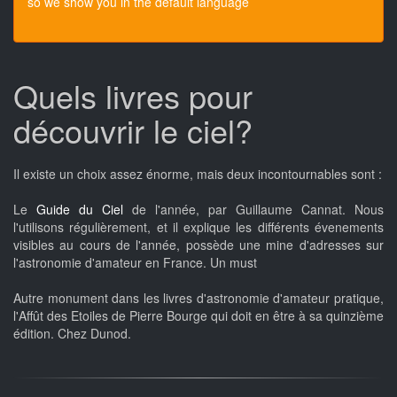
so we show you in the default language
Quels livres pour
découvrir le ciel?
Il existe un choix assez énorme, mais deux incontournables sont :
Le
Guide du Ciel
de l'année, par Guillaume Cannat. Nous
l'utilisons régulièrement, et il explique les différents évenements
visibles au cours de l'année, possède une mine d'adresses sur
l'astronomie d'amateur en France. Un must
Autre monument dans les livres d'astronomie d'amateur pratique,
l'Affût des Etoiles de Pierre Bourge qui doit en être à sa quinzième
édition. Chez Dunod.