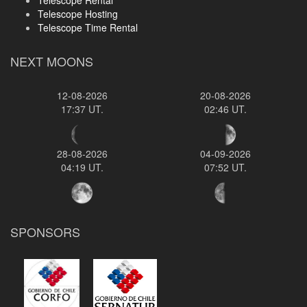
Telescope Rental
Telescope Hosting
Telescope Time Rental
NEXT MOONS
12-08-2026
20-08-2026
17:37 UT.
02:46 UT.
28-08-2026
04-09-2026
04:19 UT.
07:52 UT.
SPONSORS