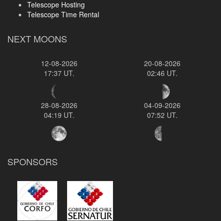
Telescope Hosting
Telescope Time Rental
NEXT MOONS
12-08-2026
20-08-2026
17:37 UT.
02:46 UT.
28-08-2026
04-09-2026
04:19 UT.
07:52 UT.
SPONSORS