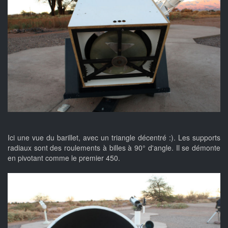
Ici une vue du barillet, avec un triangle décentré :). Les supports
radiaux sont des roulements à billes à 90° d'angle. Il se démonte
en pivotant comme le premier 450.