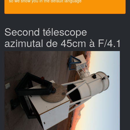
so we show you in the default language
Second télescope
azimutal de 45cm à F/4.1