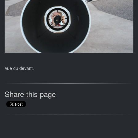
Vue du devant.
Share this page