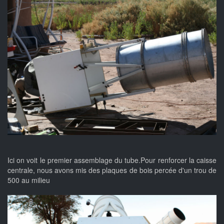
Ici on voit le premier assemblage du tube.Pour renforcer la caisse
centrale, nous avons mis des plaques de bois percée d'un trou de
500 au milieu