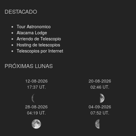
DESTACADO
Tour Astronomico
Atacama Lodge
Arriendo de Telescopio
Hosting de telescopios
Telescopios por Internet
PRÓXIMAS LUNAS
12-08-2026
20-08-2026
17:37 UT.
02:46 UT.
28-08-2026
04-09-2026
04:19 UT.
07:52 UT.