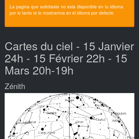
La pagina que solicitaste no esta disponible en tu idioma
por lo tanto te lo mostramos en el idioma por defecto
Cartes du ciel - 15 Janvier
24h - 15 Février 22h - 15
Mars 20h-19h
Zénith