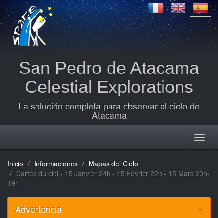
San Pedro de Atacama
Celestial Explorations
La solución completa para observar el cielo de
Atacama
Inicio
Informaciones
Mapas del Cielo
Cartes du ciel - 15 Janvier 24h - 15 Février 22h - 15 Mars 20h-
19h
×
Advertencia