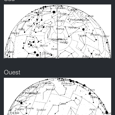
Ouest