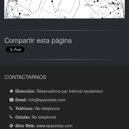
Compartir esta página
CONTACTARNOS
Dirección:
Réservations par internet seulement
Email:
info
@spaceobs.com
Teléfono:
No telephone
Celular:
No telephone
Sitio Web:
www.spaceobs.com