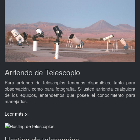
Arriendo de Telescopio
Para arriendo de telescopios tenemos disponibles, tanto para
observación, como para fotografía. Si usted arrienda cualquiera
de los equipos, entendemos que posee el conocimiento para
manejarlos.
Leer más >>
Hosting de telescopios