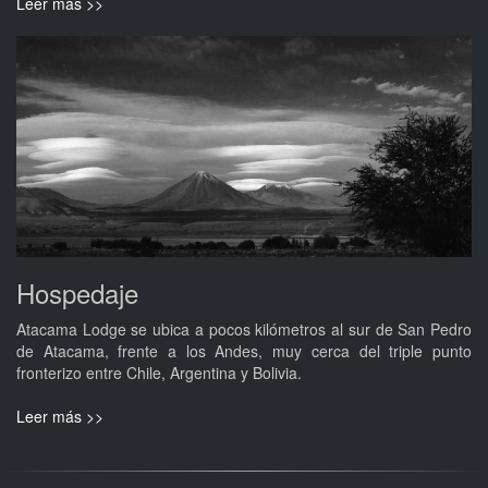
Leer más >>
Hospedaje
Atacama Lodge se ubica a pocos kilómetros al sur de San Pedro
de Atacama, frente a los Andes, muy cerca del triple punto
fronterizo entre Chile, Argentina y Bolivia.
Leer más >>