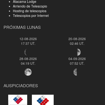
Atacama Lodge
Arriendo de Telescopio
Hosting de telescopios
Telescopios por Internet
PRÓXIMAS LUNAS
12-08-2026
20-08-2026
17:37 UT.
02:46 UT.
28-08-2026
04-09-2026
04:19 UT.
07:52 UT.
AUSPICIADORES