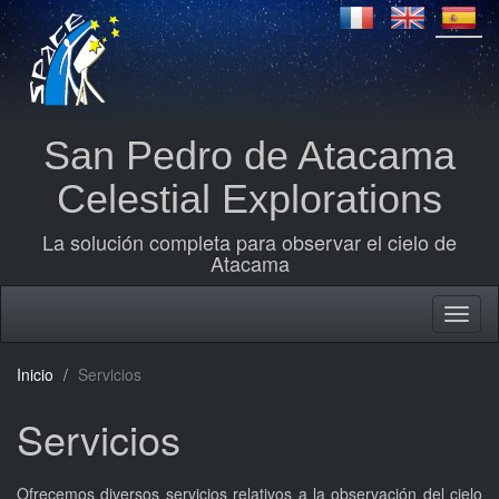
San Pedro de Atacama
Celestial Explorations
La solución completa para observar el cielo de
Atacama
Inicio
Servicios
Servicios
Ofrecemos diversos servicios relativos a la observación del cielo