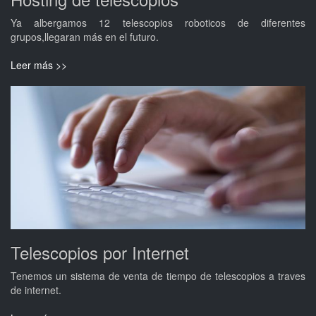
Ya albergamos 12 telescopios roboticos de diferentes
grupos,llegaran más en el futuro.
Leer más >>
Telescopios por Internet
Tenemos un sistema de venta de tiempo de telescopios a traves
de internet.