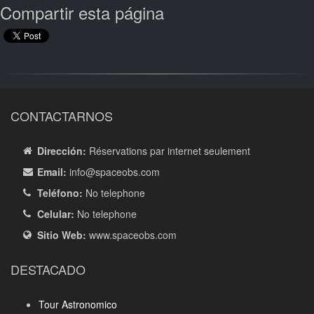
Compartir esta página
CONTACTARNOS
Dirección:
Réservations par internet seulement
Email:
info
@spaceobs.com
Teléfono:
No telephone
Celular:
No telephone
Sitio Web:
www.spaceobs.com
DESTACADO
Tour Astronomico