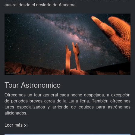
austral desde el desierto de Atacama.
Tour Astronomico
Ofrecemos un tour general cada noche despejada, a excepción
de periodos breves cerca de la Luna llena. También ofrecemos
tures especializados y arriendo de equipos para astrónomos
aficionados.
Leer más >>