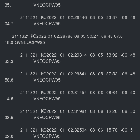
35.1 VNEOCPW95
2111321 KC2022 01 02.26446 08 05 33.87 -06 46
04.7 VNEOCPW95
2111321 KC2022 01 02.28786 08 05 50.27 -06 48 07.0
18.9 GVNEOCPW95
2111321 KC2022 01 02.29314 08 05 53.92 -06 48
33.3 VNEOCPW95
2111321 KC2022 01 02.29841 08 05 57.52 -06 48
58.8 VNEOCPW95
2111321 KC2022 01 02.31454 08 06 08.64 -06 50
14.5 VNEOCPW95
2111321 KC2022 01 02.31981 08 06 12.20 -06 50
38.5 VNEOCPW95
2111321 KC2022 01 02.32504 08 06 15.78 -06 51
02.0 VNEOCPW95