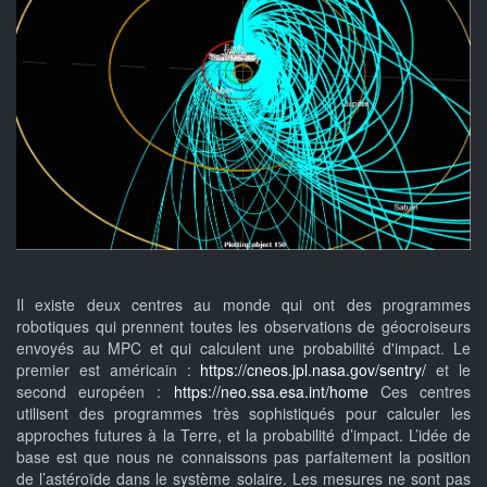
Il existe deux centres au monde qui ont des programmes
robotiques qui prennent toutes les observations de géocroiseurs
envoyés au MPC et qui calculent une probabilité d'impact. Le
premier est américain :
https://cneos.jpl.nasa.gov/sentry/
et le
second européen :
https://neo.ssa.esa.int/home
Ces centres
utilisent des programmes très sophistiqués pour calculer les
approches futures à la Terre, et la probabilité d’impact. L’idée de
base est que nous ne connaissons pas parfaitement la position
de l’astéroïde dans le système solaire. Les mesures ne sont pas