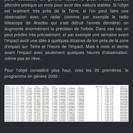
attendre presque un mois pour avoir des valeurs stables. Si l'objet
est vraiment très près de la Terre, si l'on peut faire une
observation avec un radar (comme par exemple le radio
télescope de Arecibo qui s'est détruit l'année dernière) on
augmente énormément la précision de l'orbite. Dans ces cas on
peut prédire très précisément, et par exemple une semaine avant
l'impact avoir une idée à quelques dizaines de km près de la zone
d'impact sur Terre et l'heure de l'impact. Mais 6 mois et demie
avant l'impact avec seulement quelques heures d'observation,
même pas en rêve.
Pour l'objet considéré plus haut, voici les 20 premières, le
programme en génère 2000 :