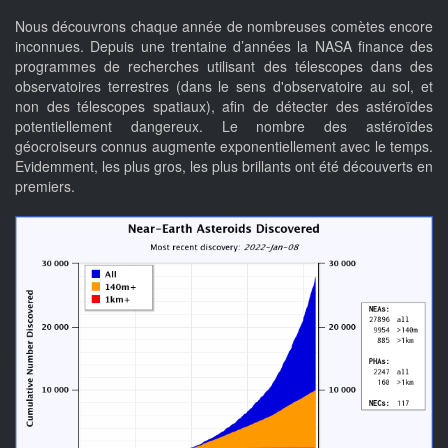
Nous découvrons chaque année de nombreuses comètes encore
inconnues. Depuis une trentaine d’années la NASA finance des
programmes de recherches utilisant des télescopes dans des
observatoires terrestres (dans le sens d'observatoire au sol, et
non des télescopes spatiaux), afin de détecter des astéroïdes
potentiellement dangereux. Le nombre des astéroïdes
géocroiseurs connus augmente exponentiellement avec le temps.
Evidemment, les plus gros, les plus brillants ont été découverts en
premiers.