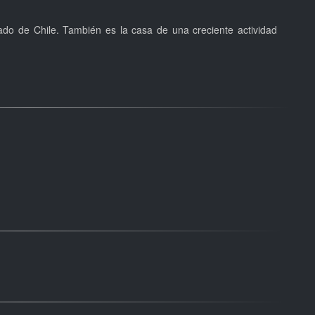
ado de Chile. También es la casa de una creciente actividad