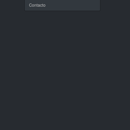
Contacto