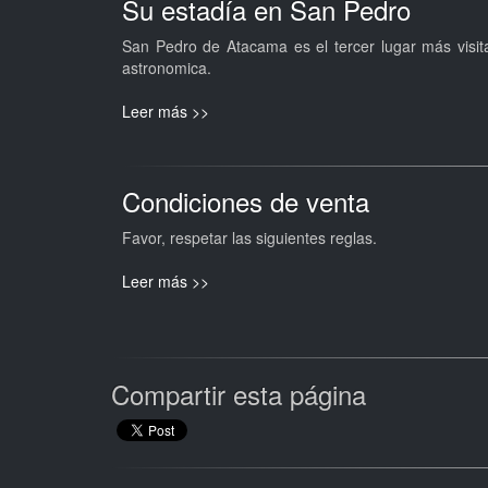
Su estadía en San Pedro
San Pedro de Atacama es el tercer lugar más visit
astronomica.
Leer más >>
Condiciones de venta
Favor, respetar las siguientes reglas.
Leer más >>
Compartir esta página