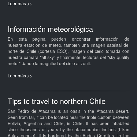
Leer más >>
Información meteorológica
En esta pagina pueden encontrar información de
nuestra estacion de meteo, tambien una imagen satelital del
norte de Chile (cortesia ESO), imagen del cielo tomada con
nuestra camara "all sky" y finalmente, lecturas del "sky quality
meter" dando la magnitud del cielo al zenit.
Leer más >>
Tips to travel to northern Chile
San Pedro de Atacama is an oasis in the Atacama desert.
Seen from far, it can be located near the triple custom between
Bolivia, Argentina and Chile, in Chile. It has been inhabited
since thousands of years by the atacamenian indians (Likan
Antay people). It is bordered by the Andes Cordillera to the