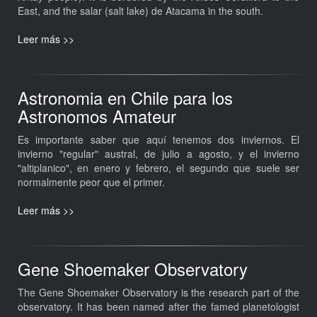
East, and the salar (salt lake) de Atacama in the south.
Leer más >>
Astronomia en Chile para los
Astronomos Amateur
Es importante saber que aquí tenemos dos inviernos. El
invierno "regular" austral, de julio a agosto, y el invierno
"altiplanico", en enero y febrero, el segundo que suele ser
normalmente peor que el primer.
Leer más >>
Gene Shoemaker Observatory
The Gene Shoemaker Observatory is the research part of the
observatory. It has been named after the famed planetologist