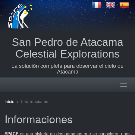
San Pedro de Atacama
Celestial Explorations
La solución completa para observar el cielo de
Atacama
Inicio
Informaciones
Informaciones
SPACE
es una historia de dos personas que se conocieron unos