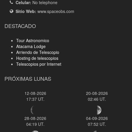
Celular:
No telephone
Sitio Web:
www.spaceobs.com
DESTACADO
Tour Astronomico
Atacama Lodge
Arriendo de Telescopio
Hosting de telescopios
Telescopios por Internet
PRÓXIMAS LUNAS
12-08-2026
20-08-2026
17:37 UT.
02:46 UT.
28-08-2026
04-09-2026
04:19 UT.
07:52 UT.