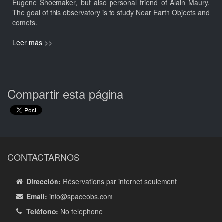
Eugene Shoemaker, but also personal friend of Alain Maury.
The goal of this observatory is to study Near Earth Objects and
comets.
Leer más >>
Compartir esta página
CONTACTARNOS
Dirección:
Réservations par internet seulement
Email:
info
@spaceobs.com
Teléfono:
No telephone