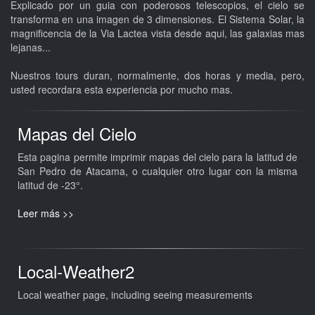
Explicado por un guia con poderosos telescopios, el cielo se
transforma en una imagen de 3 dimensiones. El Sistema Solar, la
magnificencia de la Via Lactea vista desde aqui, las galaxias mas
lejanas...
Nuestros tours duran, normalmente, dos horas y media, pero,
usted recordara esta experiencia por mucho mas.
Mapas del Cielo
Esta pagina permite imprimir mapas del cielo para la latitud de
San Pedro de Atacama, o cualquier otro lugar con la misma
latitud de -23°.
Leer más >>
Local-Weather2
Local weather page, including seeing measurements