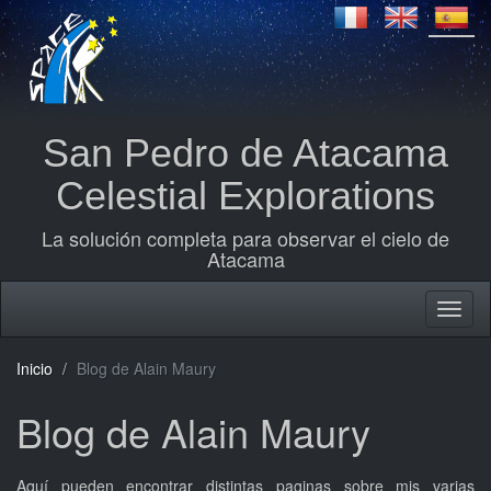
San Pedro de Atacama
Celestial Explorations
La solución completa para observar el cielo de
Atacama
Inicio
Blog de Alain Maury
Blog de Alain Maury
Aquí pueden encontrar distintas paginas sobre mis varias