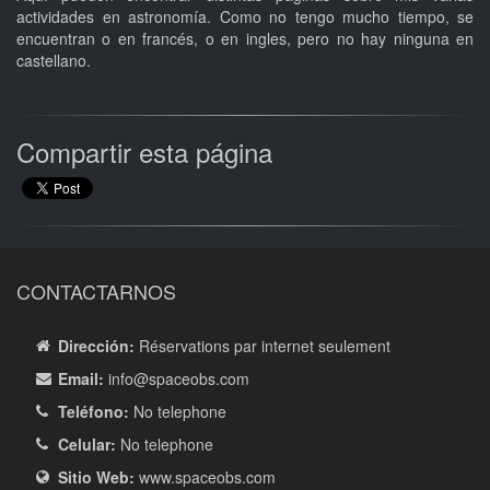
actividades en astronomía. Como no tengo mucho tiempo, se
encuentran o en francés, o en ingles, pero no hay ninguna en
castellano.
Compartir esta página
CONTACTARNOS
Dirección:
Réservations par internet seulement
Email:
info
@spaceobs.com
Teléfono:
No telephone
Celular:
No telephone
Sitio Web:
www.spaceobs.com