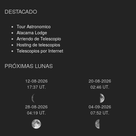
DESTACADO
Tour Astronomico
Atacama Lodge
Arriendo de Telescopio
Hosting de telescopios
Telescopios por Internet
PRÓXIMAS LUNAS
12-08-2026
20-08-2026
17:37 UT.
02:46 UT.
28-08-2026
04-09-2026
04:19 UT.
07:52 UT.