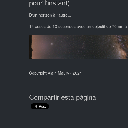
pour l'instant)
D'un horizon à l'autre...
14 poses de 10 secondes avec un objectif de 70mm à 
Copyright Alain Maury - 2021
Compartir esta página