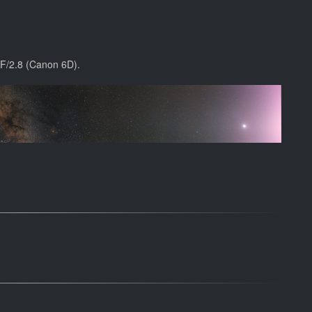
F/2.8 (Canon 6D).