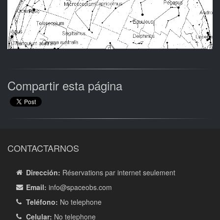
Compartir esta página
CONTACTARNOS
Dirección:
Réservations par internet seulement
Email:
info
@spaceobs.com
Teléfono:
No telephone
Celular:
No telephone