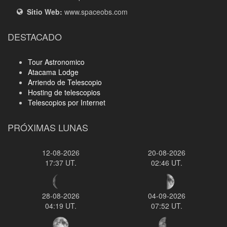
Sitio Web:
www.spaceobs.com
DESTACADO
Tour Astronomico
Atacama Lodge
Arriendo de Telescopio
Hosting de telescopios
Telescopios por Internet
PRÓXIMAS LUNAS
12-08-2026
20-08-2026
17:37 UT.
02:46 UT.
28-08-2026
04-09-2026
04:19 UT.
07:52 UT.