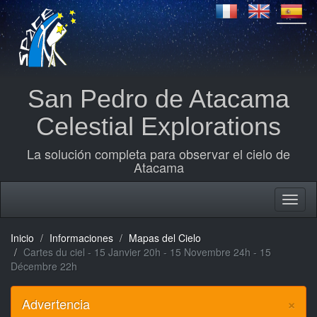
San Pedro de Atacama
Celestial Explorations
La solución completa para observar el cielo de
Atacama
Inicio
Informaciones
Mapas del Cielo
Cartes du ciel - 15 Janvier 20h - 15 Novembre 24h - 15
Décembre 22h
×
Advertencia