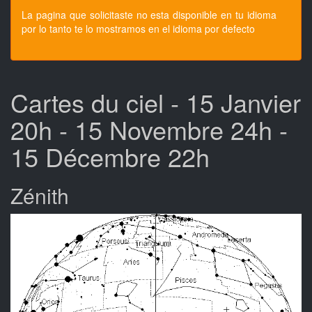
La pagina que solicitaste no esta disponible en tu idioma
por lo tanto te lo mostramos en el idioma por defecto
Cartes du ciel - 15 Janvier
20h - 15 Novembre 24h -
15 Décembre 22h
Zénith