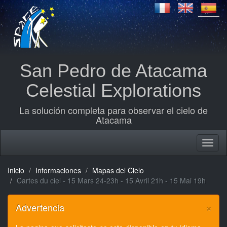
San Pedro de Atacama
Celestial Explorations
La solución completa para observar el cielo de
Atacama
Inicio
Informaciones
Mapas del Cielo
Cartes du ciel - 15 Mars 24-23h - 15 Avril 21h - 15 Mai 19h
×
Advertencia