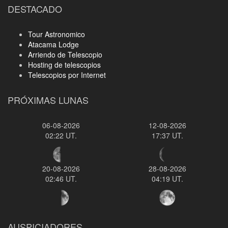
DESTACADO
Tour Astronomico
Atacama Lodge
Arriendo de Telescopio
Hosting de telescopios
Telescopios por Internet
PRÓXIMAS LUNAS
06-08-2026
12-08-2026
02:22 UT.
17:37 UT.
20-08-2026
28-08-2026
02:46 UT.
04:19 UT.
AUSPICIADORES