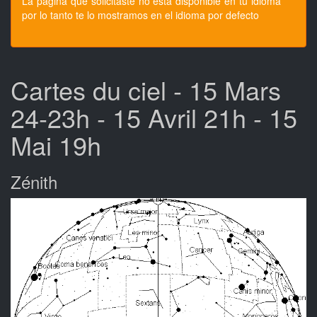
La pagina que solicitaste no esta disponible en tu idioma
por lo tanto te lo mostramos en el idioma por defecto
Cartes du ciel - 15 Mars
24-23h - 15 Avril 21h - 15
Mai 19h
Zénith