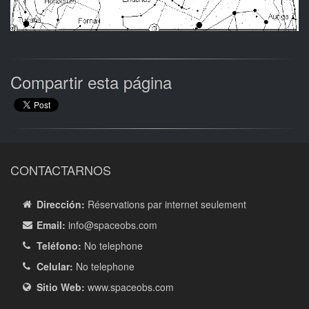
Compartir esta página
CONTACTARNOS
Dirección:
Réservations par internet seulement
Email:
info
@spaceobs.com
Teléfono:
No telephone
Celular:
No telephone
Sitio Web:
www.spaceobs.com