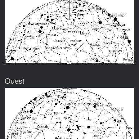
Ouest