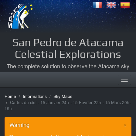
San Pedro de Atacama
Celestial Explorations
The complete solution to observe the Atacama sky
Home
Informations
Sky Maps
Cartes du ciel - 15 Janvier 24h - 15 Février 22h - 15 Mars 20h-
19h
×
Warning