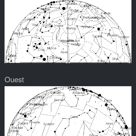
Ouest