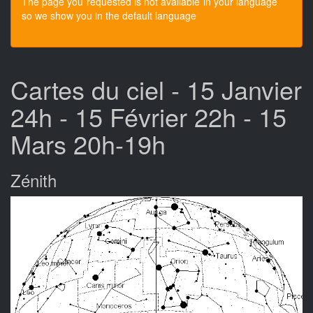
The page you requested is not available in your language
so we show you in the default language
Cartes du ciel - 15 Janvier
24h - 15 Février 22h - 15
Mars 20h-19h
Zénith