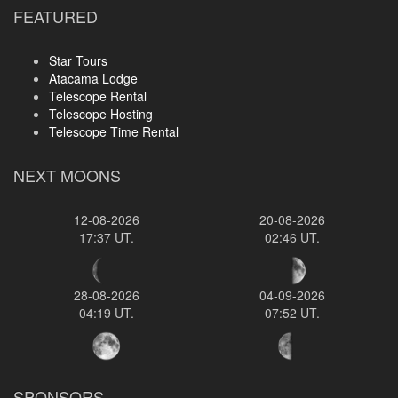
FEATURED
Star Tours
Atacama Lodge
Telescope Rental
Telescope Hosting
Telescope Time Rental
NEXT MOONS
12-08-2026
20-08-2026
17:37 UT.
02:46 UT.
28-08-2026
04-09-2026
04:19 UT.
07:52 UT.
SPONSORS