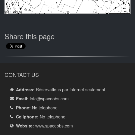
Share this page
CONTACT US
Address:
Réservations par internet seulement
Email:
info
@spaceobs.com
Phone:
No telephone
Cellphone:
No telephone
Website:
www.spaceobs.com