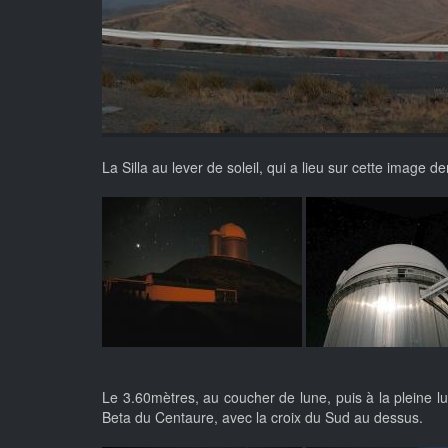
La Silla au lever de soleil, qui a lieu sur cette image d
Le 3.60mètres, au coucher de lune, puis à la pleine lun
Beta du Centaure, avec la croix du Sud au dessus.