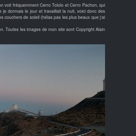
 on voit fréquemment Cerro Tololo et Cerro Pachon, qui
 dormais le jour et travaillait la nuit, voici donc des
s couchers de soleil (hélas pas les plus beaux que j'ai
n. Toutes les images de mon site sont Copyright Alain