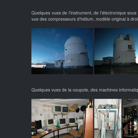
Quelques vues de l'instrument, de l'électronique sous 
vue des compresseurs d'hélium, modèle original à droite,
Quelques vues de la coupole, des machines informatiq