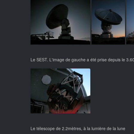
Le SEST. L'image de gauche a été prise depuis le 3.60
Le télescope de 2.2mètres, à la lumière de la lune