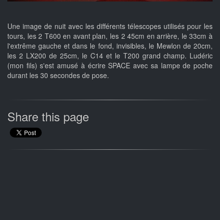
Une image de nuit avec les différents télescopes utilisés pour les
tours, les 2 T600 en avant plan, les 2 45cm en arrière, le 33cm à
l'extrême gauche et dans le fond, invisibles, le Mewlon de 20cm,
les 2 LX200 de 25cm, le C14 et le T200 grand champ. Ludéric
(mon fils) s'est amusé à écrire SPACE avec sa lampe de poche
durant les 30 secondes de pose.
Share this page