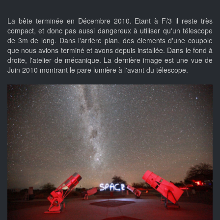
La bête terminée en Décembre 2010. Etant à F/3 il reste très
compact, et donc pas aussi dangereux à utiliser qu'un télescope
de 3m de long. Dans l'arrière plan, des élements d'une coupole
que nous avions terminé et avons depuis installée. Dans le fond à
droite, l'atelier de mécanique. La dernière image est une vue de
Juin 2010 montrant le pare lumière à l'avant du télescope.