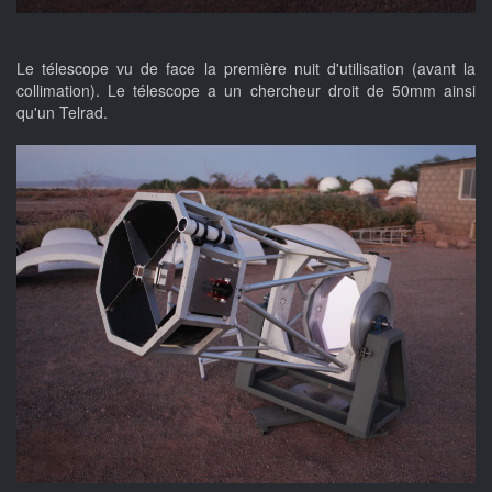
Le télescope vu de face la première nuit d'utilisation (avant la
collimation). Le télescope a un chercheur droit de 50mm ainsi
qu'un Telrad.