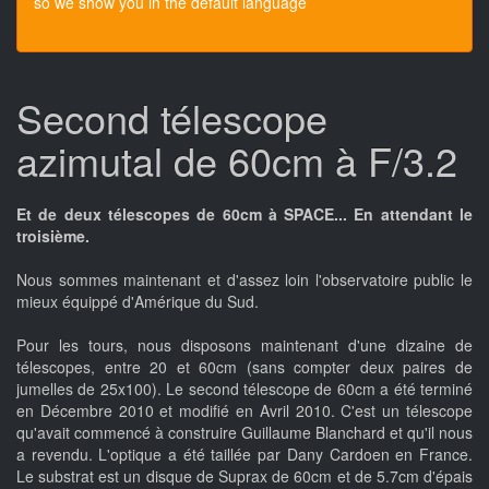
so we show you in the default language
Second télescope
azimutal de 60cm à F/3.2
Et de deux télescopes de 60cm à SPACE... En attendant le
troisième.
Nous sommes maintenant et d'assez loin l'observatoire public le
mieux équippé d'Amérique du Sud.
Pour les tours, nous disposons maintenant d'une dizaine de
télescopes, entre 20 et 60cm (sans compter deux paires de
jumelles de 25x100). Le second télescope de 60cm a été terminé
en Décembre 2010 et modifié en Avril 2010. C'est un télescope
qu'avait commencé à construire Guillaume Blanchard et qu'il nous
a revendu. L'optique a été taillée par Dany Cardoen en France.
Le substrat est un disque de Suprax de 60cm et de 5.7cm d'épais