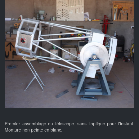
Premier assemblage du télescope, sans l'optique pour l'instant.
Monture non peinte en blanc.