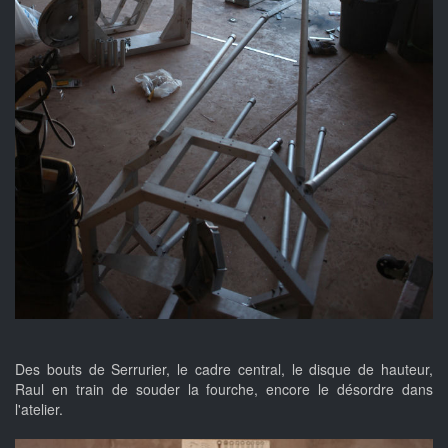
Des bouts de Serrurier, le cadre central, le disque de hauteur,
Raul en train de souder la fourche, encore le désordre dans
l'atelier.