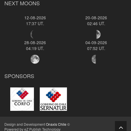
NEXT MOONS
12-08-2026
20-08-2026
17:37 UT.
02:46 UT.
28-08-2026
04-09-2026
04:19 UT.
07:52 UT.
SPONSORS
Design and Development
Onaxis Chile
©
Powered by eZ Publish Technology