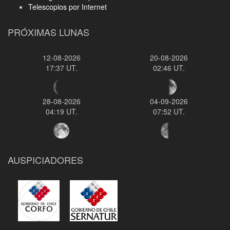
Telescopios por Internet
PRÓXIMAS LUNAS
12-08-2026
20-08-2026
17:37 UT.
02:46 UT.
28-08-2026
04-09-2026
04:19 UT.
07:52 UT.
AUSPICIADORES