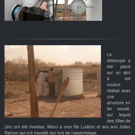
Le
télescope a
été placé
sur un abri
à toit
roulant
réalisé avec
une
structure en
fer soudé,
sur lequel
des tôles de
zinc ont été rivetées. Merci à mon fils Ludéric et son ami Julien
Ramon qui ont travaillé dur lors de l'assemblage.