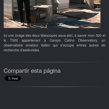
Ici une image des deux télescopes sous abri, à savoir mon 300 et
le T500 appartenant à Campo Catino Observatory, un
observatoire amateur italien qui s'occupe entres autres de
recherche d'astéroïdes.
Compartir esta página