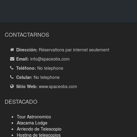
CONTACTARNOS
Dirección:
Réservations par internet seulement
Email:
info
@spaceobs.com
Teléfono:
No telephone
Celular:
No telephone
Sitio Web:
www.spaceobs.com
DESTACADO
Tour Astronomico
Atacama Lodge
Arriendo de Telescopio
Hosting de telescopios