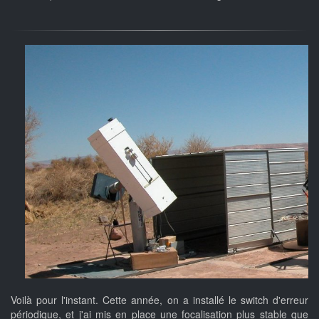
Voilà pour l'instant. Cette année, on a installé le switch d'erreur
périodique, et j'ai mis en place une focalisation plus stable que