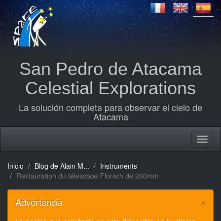
San Pedro de Atacama
Celestial Explorations
La solución completa para observar el cielo de
Atacama
Inicio
Blog de Alain M...
Instruments
Restauration du télescope Florsch de 260mm
×
Advertencia