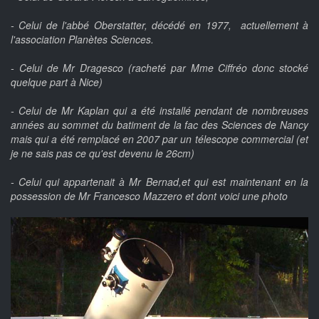
- Celui de l'abbé Oberstatter, décédé en 1977, actuellement à
l'association Planètes Sciences.
- Celui de Mr Dragesco (racheté par Mme Ciffréo donc stocké
quelque part à Nice)
- Celui de Mr Kaplan qui a été installé pendant de nombreuses
années au sommet du batiment de la fac des Sciences de Nancy
mais qui a été remplacé en 2007 par un télescope commercial (et
je ne sais pas ce qu'est devenu le 26cm)
- Celui qui appartenait à Mr Bernad,et qui est maintenant en la
possession de Mr Francesco Mazzero et dont voici une photo