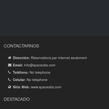
CONTACTARNOS
Dirección:
Réservations par internet seulement
Email:
info
@spaceobs.com
Teléfono:
No telephone
Celular:
No telephone
Sitio Web:
www.spaceobs.com
DESTACADO