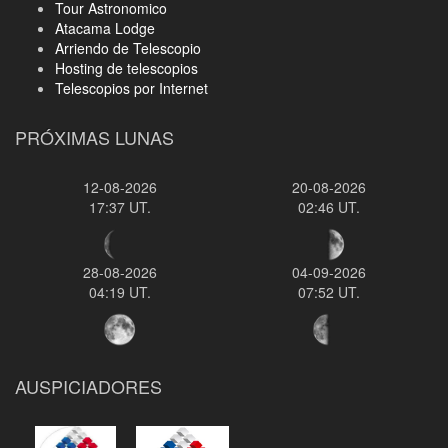
Tour Astronomico
Atacama Lodge
Arriendo de Telescopio
Hosting de telescopios
Telescopios por Internet
PRÓXIMAS LUNAS
12-08-2026
20-08-2026
17:37 UT.
02:46 UT.
28-08-2026
04-09-2026
04:19 UT.
07:52 UT.
AUSPICIADORES