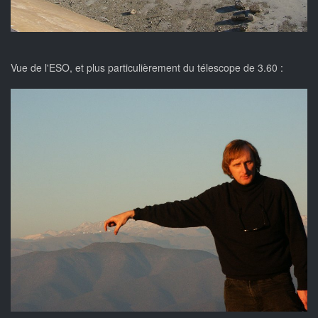
Vue de l'ESO, et plus particulièrement du télescope de 3.60 :