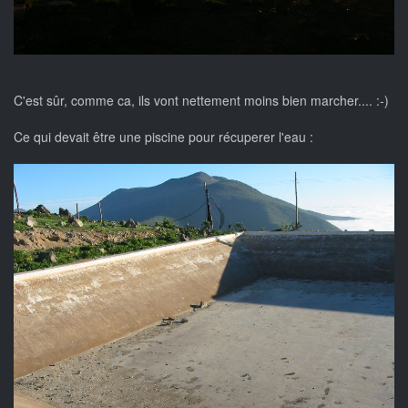
C'est sûr, comme ca, ils vont nettement moins bien marcher.... :-)
Ce qui devait être une piscine pour récuperer l'eau :