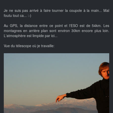
Je ne suis pas arrivé à faire tourner la coupole à la main... Mal
foutu tout ca... :-)
Au GPS, la distance entre ce point et l'ESO est de 54km. Les
montagnes en arrière plan sont environ 30km encore plus loin.
L'atmosphère est limpide par ici...
Vue du télescope où je travaille: