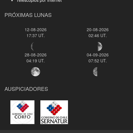
PRÓXIMAS LUNAS
12-08-2026
20-08-2026
17:37 UT.
02:46 UT.
28-08-2026
04-09-2026
04:19 UT.
07:52 UT.
AUSPICIADORES