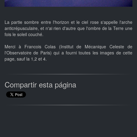
La partie sombre entre l'horizon et le ciel rose s'appelle l'arche
anticrépusculaire, et n'ai rien d'autre que l'ombre de la Terre une
fois le soleil couché.
Merci à Francois Colas (Institut de Mécanique Celeste de
l'Observatoire de Paris) qui a fourni toutes les images de cette
page, sauf la 1,2 et 4.
Compartir esta página