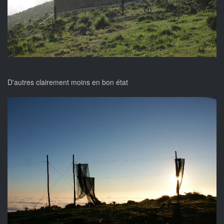
D'autres clairement moins en bon état