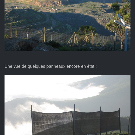
Une vue de quelques panneaux encore en état :