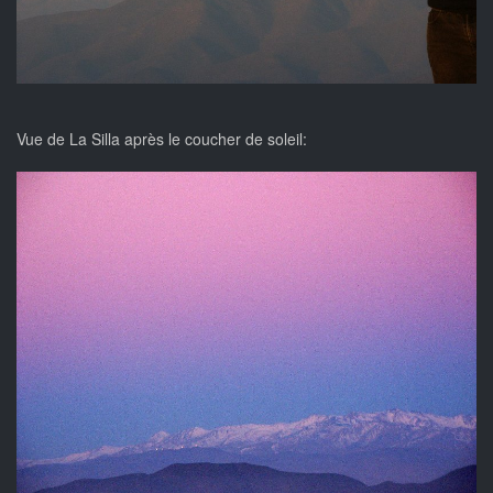
Vue de La Silla après le coucher de soleil: