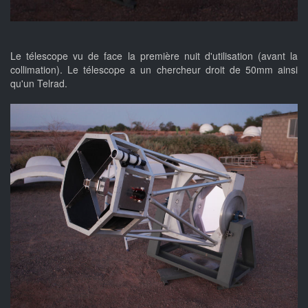
Le télescope vu de face la première nuit d'utilisation (avant la
collimation). Le télescope a un chercheur droit de 50mm ainsi
qu'un Telrad.