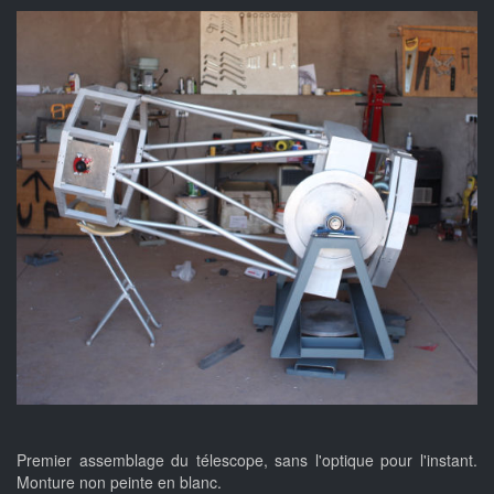
Premier assemblage du télescope, sans l'optique pour l'instant.
Monture non peinte en blanc.