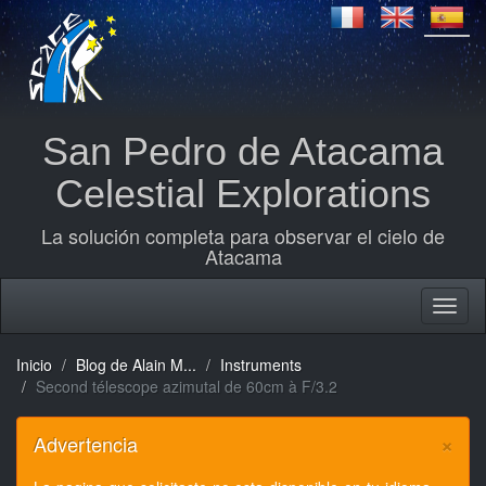
San Pedro de Atacama
Celestial Explorations
La solución completa para observar el cielo de
Atacama
Inicio
Blog de Alain M...
Instruments
Second télescope azimutal de 60cm à F/3.2
×
Advertencia