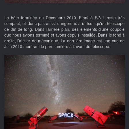
La bête terminée en Décembre 2010. Etant à F/3 il reste très
compact, et donc pas aussi dangereux à utiliser qu'un télescope
de 3m de long. Dans l'arrière plan, des élements d'une coupole
que nous avions terminé et avons depuis installée. Dans le fond à
droite, l'atelier de mécanique. La dernière image est une vue de
Juin 2010 montrant le pare lumière à l'avant du télescope.