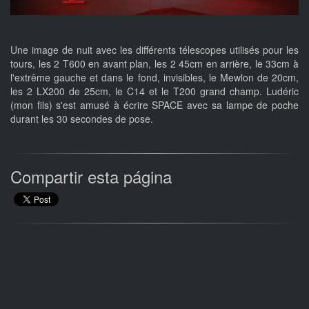
Une image de nuit avec les différents télescopes utilisés pour les
tours, les 2 T600 en avant plan, les 2 45cm en arrière, le 33cm à
l'extrême gauche et dans le fond, invisibles, le Mewlon de 20cm,
les 2 LX200 de 25cm, le C14 et le T200 grand champ. Ludéric
(mon fils) s'est amusé à écrire SPACE avec sa lampe de poche
durant les 30 secondes de pose.
Compartir esta página