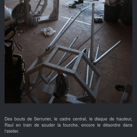
Des bouts de Serrurier, le cadre central, le disque de hauteur,
Raul en train de souder la fourche, encore le désordre dans
l'atelier.