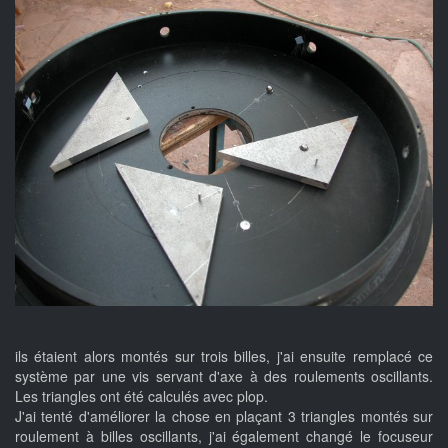
ils étaient alors montés sur trois billes, j'ai ensuite remplacé ce
système par une vis servant d'axe à des roulements oscillants.
Les triangles ont été calculés avec plop.
J'ai tenté d'améliorer la chose en plaçant 3 triangles montés sur
roulement à billes oscillants, j'ai également changé le focuseur