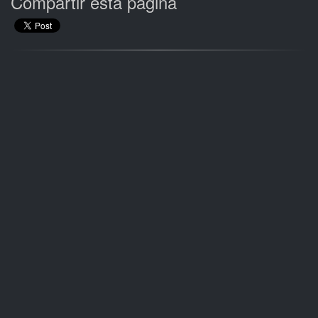
Compartir esta página