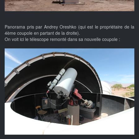
Panorama pris par Andrey Oreshko (qui est le propriétaire de la
4ème coupole en partant de la droite).
On voit ici le télescope remonté dans sa nouvelle coupole :