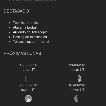
DESTACADO
Tour Astronomico
Atacama Lodge
Arriendo de Telescopio
Hosting de telescopios
Telescopios por Internet
PRÓXIMAS LUNAS
12-08-2026
20-08-2026
17:37 UT.
02:46 UT.
28-08-2026
04-09-2026
04:19 UT.
07:52 UT.