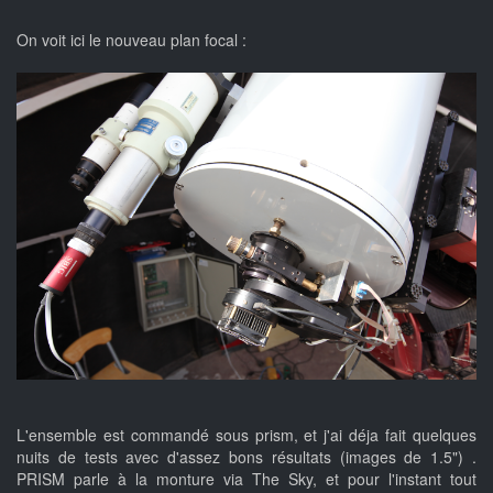
On voit ici le nouveau plan focal :
L'ensemble est commandé sous prism, et j'ai déja fait quelques
nuits de tests avec d'assez bons résultats (images de 1.5") .
PRISM parle à la monture via The Sky, et pour l'instant tout