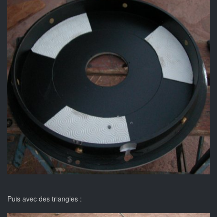
Puis avec des triangles :