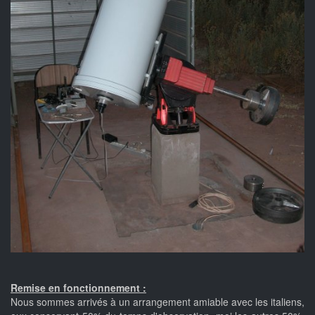
Remise en fonctionnement :
Nous sommes arrivés à un arrangement amiable avec les italiens,