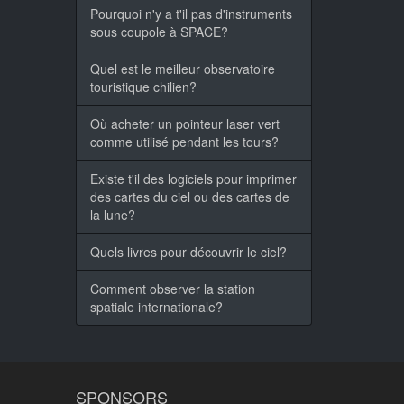
Pourquoi n'y a t'il pas d'instruments
sous coupole à SPACE?
Quel est le meilleur observatoire
touristique chilien?
Où acheter un pointeur laser vert
comme utilisé pendant les tours?
Existe t'il des logiciels pour imprimer
des cartes du ciel ou des cartes de
la lune?
Quels livres pour découvrir le ciel?
Comment observer la station
spatiale internationale?
SPONSORS