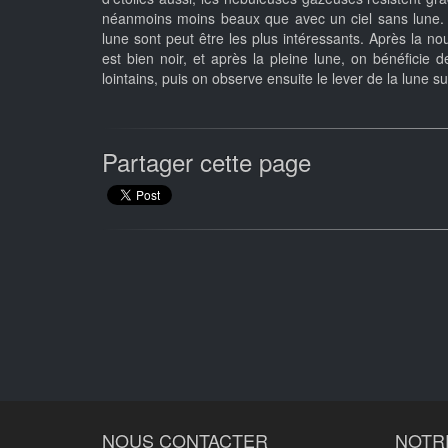
néanmoins moins beaux que avec un ciel sans lune. Le
lune sont peut être les plus intéressants. Après la no
est bien noir, et après la pleine lune, on bénéficie d
lointains, puis on observe ensuite le lever de la lune s
Partager cette page
NOUS CONTACTER
NOTR