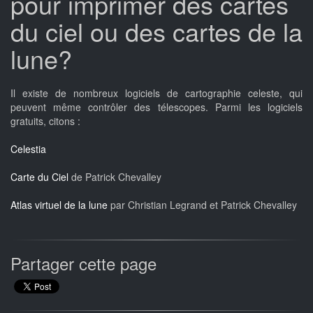
pour imprimer des cartes
du ciel ou des cartes de la
lune?
Il existe de nombreux logiciels de cartographie celeste, qui
peuvent même contrôler des télescopes. Parmi les logiciels
gratuits, citons :
Celestia
Carte du Ciel
de Patrick Chevalley
Atlas virtuel de la lune
par Christian Legrand et Patrick Chevalley
Partager cette page