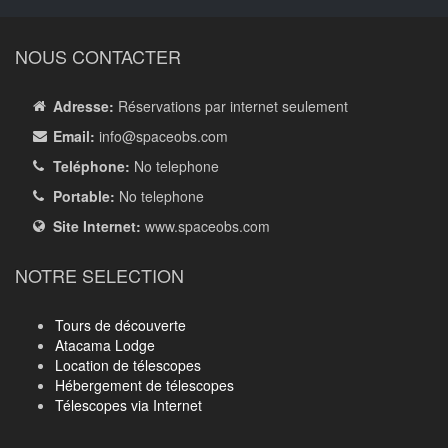
NOUS CONTACTER
Adresse:
Réservations par internet seulement
Email:
info
@spaceobs.com
Teléphone:
No telephone
Portable:
No telephone
Site Internet:
www.spaceobs.com
NOTRE SELECTION
Tours de découverte
Atacama Lodge
Location de télescopes
Hébergement de télescopes
Télescopes via Internet