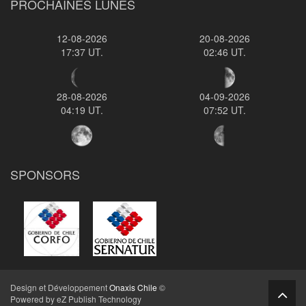
PROCHAINES LUNES
12-08-2026
20-08-2026
17:37 UT.
02:46 UT.
28-08-2026
04-09-2026
04:19 UT.
07:52 UT.
SPONSORS
Design et Développement
Onaxis Chile
©
Powered by eZ Publish Technology