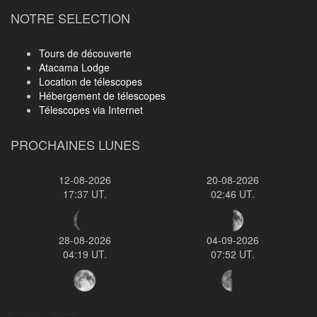
NOTRE SELECTION
Tours de découverte
Atacama Lodge
Location de télescopes
Hébergement de télescopes
Télescopes via Internet
PROCHAINES LUNES
12-08-2026
20-08-2026
17:37 UT.
02:46 UT.
28-08-2026
04-09-2026
04:19 UT.
07:52 UT.