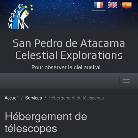
San Pedro de Atacama
Celestial Explorations
Pour observer le ciel austral....
Accueil
Services
Hébergement de télescopes
Hébergement de
télescopes