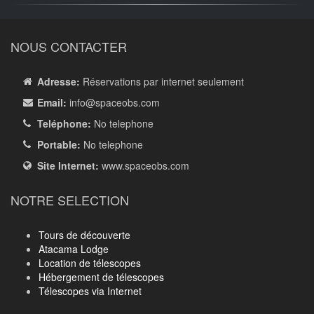
NOUS CONTACTER
Adresse:
Réservations par internet seulement
Email:
info
@spaceobs.com
Teléphone:
No telephone
Portable:
No telephone
Site Internet:
www.spaceobs.com
NOTRE SELECTION
Tours de découverte
Atacama Lodge
Location de télescopes
Hébergement de télescopes
Télescopes via Internet