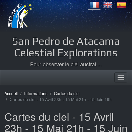
San Pedro de Atacama
Celestial Explorations
Pour observer le ciel austral....
Accueil
Informations
Cartes du ciel
Cartes du ciel - 15 Avril 23h - 15 Mai 21h - 15 Juin 19h
Cartes du ciel - 15 Avril
23h - 15 Mai 21h - 15 Juin