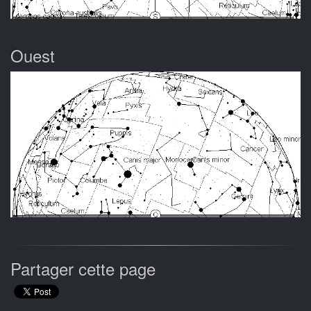
Ouest
Partager cette page