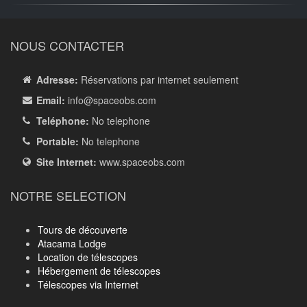
NOUS CONTACTER
Adresse:
Réservations par internet seulement
Email:
info
@spaceobs.com
Teléphone:
No telephone
Portable:
No telephone
Site Internet:
www.spaceobs.com
NOTRE SELECTION
Tours de découverte
Atacama Lodge
Location de télescopes
Hébergement de télescopes
Télescopes via Internet