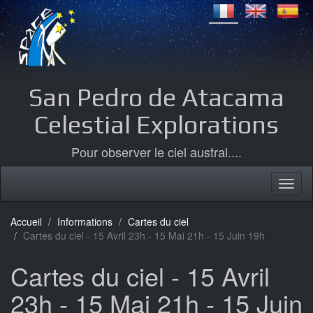
San Pedro de Atacama
Celestial Explorations
Pour observer le ciel austral....
Accueil
Informations
Cartes du ciel
Cartes du ciel - 15 Avril 23h - 15 Mai 21h - 15 Juin 19h
Cartes du ciel - 15 Avril
23h - 15 Mai 21h - 15 Juin