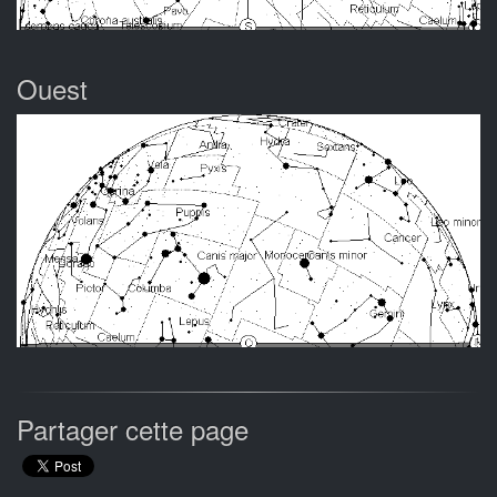
Ouest
Partager cette page