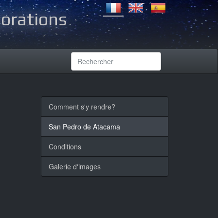
lorations
Comment s'y rendre?
San Pedro de Atacama
Conditions
Galerie d'images