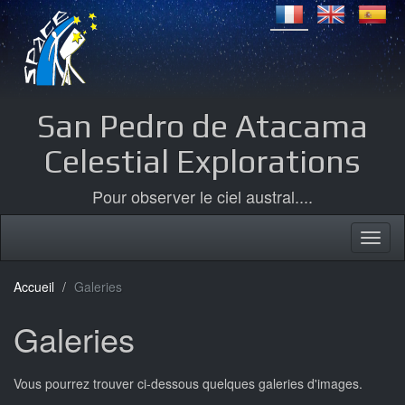
San Pedro de Atacama
Celestial Explorations
Pour observer le ciel austral....
Accueil
Galeries
Galeries
Vous pourrez trouver ci-dessous quelques galeries d'images.