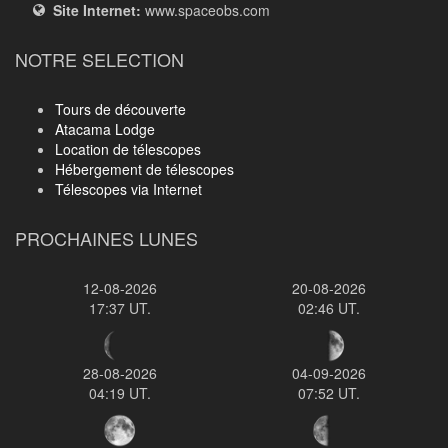
Site Internet:
www.spaceobs.com
NOTRE SELECTION
Tours de découverte
Atacama Lodge
Location de télescopes
Hébergement de télescopes
Télescopes via Internet
PROCHAINES LUNES
12-08-2026
20-08-2026
17:37 UT.
02:46 UT.
28-08-2026
04-09-2026
04:19 UT.
07:52 UT.