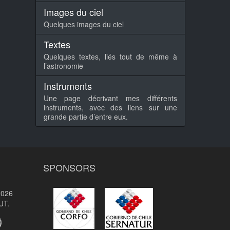
Images du ciel
Quelques images du ciel
Textes
Quelques textes, liés tout de même à
l’astronomie
Instruments
Une page décrivant mes différents
instruments, avec des liens sur une
grande partie d’entre eux.
SPONSORS
2026
UT.