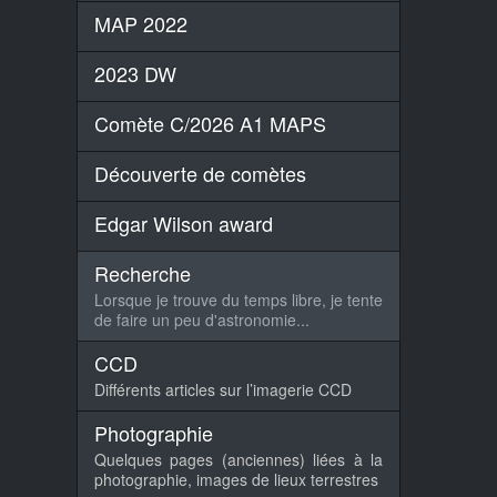
MAP 2022
2023 DW
Comète C/2026 A1 MAPS
Découverte de comètes
Edgar Wilson award
Recherche
Lorsque je trouve du temps libre, je tente
de faire un peu d'astronomie...
CCD
Différents articles sur l’imagerie CCD
Photographie
Quelques pages (anciennes) liées à la
photographie, images de lieux terrestres