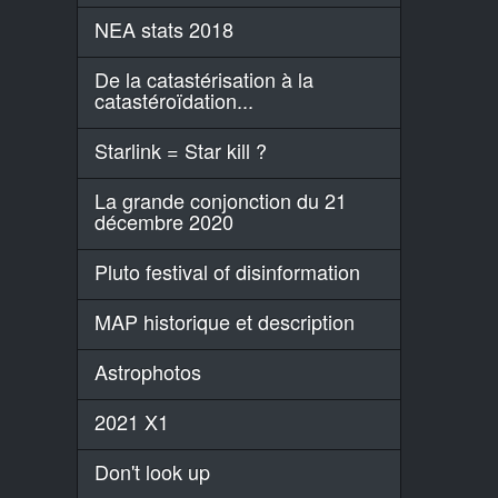
NEA stats 2018
De la catastérisation à la
catastéroïdation...
Starlink = Star kill ?
La grande conjonction du 21
décembre 2020
Pluto festival of disinformation
MAP historique et description
Astrophotos
2021 X1
Don't look up