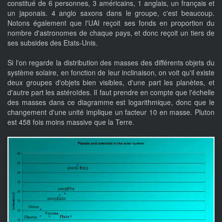
constitué de 6 personnes, 3 américains, 1 anglais, un français et
un japonais. 4 anglo saxons dans le groupe, c'est beaucoup.
Notons également que l'UAI reçoit ses fonds en proportion du
nombre d'astronomes de chaque pays, et donc reçoit un tiers de
ses subsides des Etats-Unis.
Si l'on regarde la distribution des masses des différents objets du
système solaire, en fonction de leur inclinaison, on voit qu'il existe
deux groupes d'objets bien visibles, d'une part les planètes, et
d'autre part les astéroïdes. Il faut prendre en compte que l'échelle
des masses dans ce diagramme est logarithmique, donc que le
changement d'une unité implique un facteur 10 en masse. Pluton
est 458 fois moins massive que la Terre.