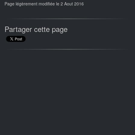
Page légèrement modifiée le 2 Aout 2016
Partager cette page