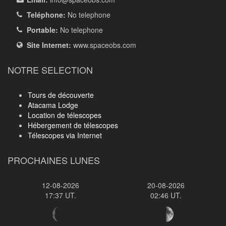
Teléphone:
No telephone
Portable:
No telephone
Site Internet:
www.spaceobs.com
NOTRE SELECTION
Tours de découverte
Atacama Lodge
Location de télescopes
Hébergement de télescopes
Télescopes via Internet
PROCHAINES LUNES
12-08-2026
20-08-2026
17:37 UT.
02:46 UT.