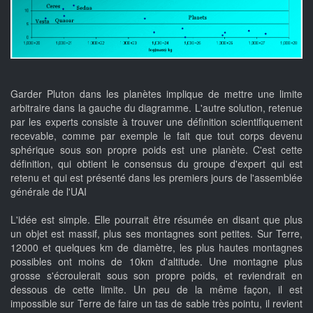
Garder Pluton dans les planètes implique de mettre une limite
arbitraire dans la gauche du diagramme. L'autre solution, retenue
par les experts consiste à trouver une définition scientifiquement
recevable, comme par exemple le fait que tout corps devenu
sphérique sous son propre poids est une planète. C'est cette
définition, qui obtient le consensus du groupe d'expert qui est
retenu et qui est présenté dans les premiers jours de l'assemblée
générale de l'UAI
L'idée est simple. Elle pourrait être résumée en disant que plus
un objet est massif, plus ses montagnes sont petites. Sur Terre,
12000 et quelques km de diamètre, les plus hautes montagnes
possibles ont moins de 10km d'altitude. Une montagne plus
grosse s'écroulerait sous son propre poids, et reviendrait en
dessous de cette limite. Un peu de la même façon, il est
impossible sur Terre de faire un tas de sable très pointu, il revient