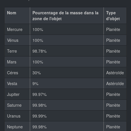
Nom
Pourcentage de la masse dans la
Type
zone de l'objet
d'objet
Mercure
100%
Planète
Vénus
100%
Planète
Terre
98.78%
Planète
Mars
100%
Planète
Céres
30%
Astéroïde
Vesta
9%
Astéroïde
Jupiter
99.97%
Planète
Saturne
99.98%
Planète
Uranus
99.99%
Planète
Neptune
99.98%
Planète