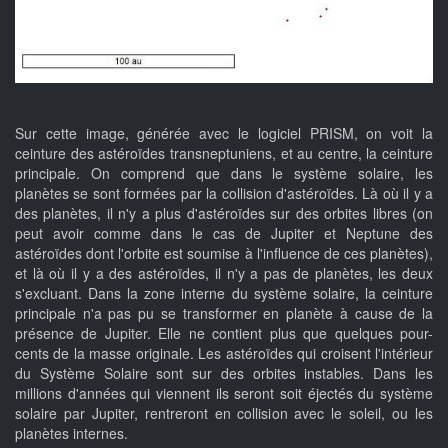
Sur cette image, générée avec le logiciel PRISM, on voit la
ceinture des astéroïdes transneptuniens, et au centre, la ceinture
principale. On comprend que dans le système solaire, les
planètes se sont formées par la collision d'astéroïdes. Là où il y a
des planètes, il n'y a plus d'astéroïdes sur des orbites libres (on
peut avoir comme dans le cas de Jupiter et Neptune des
astéroïdes dont l'orbite est soumise à l'influence de ces planètes),
et là où il y a des astéroïdes, il n'y a pas de planètes, les deux
s'excluant. Dans la zone interne du système solaire, la ceinture
principale n'a pas pu se transformer en planète à cause de la
présence de Jupiter. Elle ne contient plus que quelques pour-
cents de la masse originale. Les astéroïdes qui croisent l'intérieur
du Système Solaire sont sur des orbites instables. Dans les
millions d'années qui viennent ils seront soit éjectés du système
solaire par Jupiter, rentreront en collision avec le soleil, ou les
planètes internes.