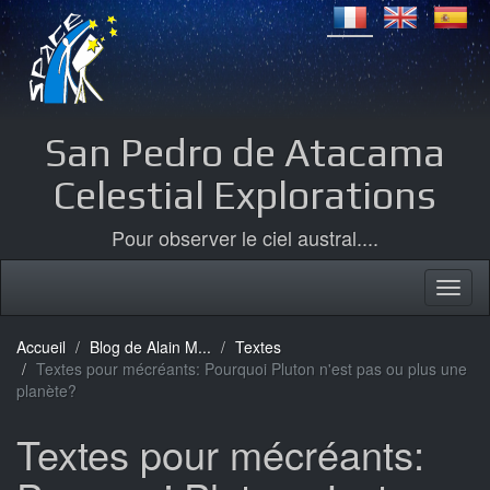
San Pedro de Atacama
Celestial Explorations
Pour observer le ciel austral....
Accueil
Blog de Alain M...
Textes
Textes pour mécréants: Pourquoi Pluton n'est pas ou plus une
planète?
Textes pour mécréants: