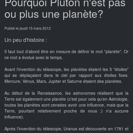
Pourquoi Pluton n'est pas
ou plus une planète?
Publié le jeudi 15 mars 2012
Un peu d'histoire :
Il faut tout d'abord être en mesure de définir le mot "planète". Or
ce mot a évolué avec le temps.
Avant l'invention du télescope, les planètes étaient les 5 "étoiles"
qui se déplaçaient dans le ciel par rapport aux étoiles fixes.
Mercure, Vénus, Mars, Jupiter et Saturne étaient des planètes.
Au début de la Renaissance, les astronomes réalisent que la
Terre est également une planète (c'est pour cela qu'en Astrologie,
toutes les planètes sont censées avoir une influence, mais que la
Terre, pourtant relativement proche de nous :) n'a aucune
influence).
Après l'invention du télescope, Uranus est découverte en 1781 et