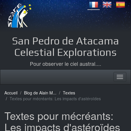
San Pedro de Atacama
Celestial Explorations
Pour observer le ciel austral....
Accueil
Blog de Alain M...
Textes
Textes pour mécréants: Les impacts d'astéroïdes
Textes pour mécréants:
Les impacts d'astéroïdes