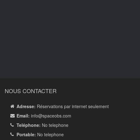
NOUS CONTACTER
Adresse:
Réservations par internet seulement
Email:
info
@spaceobs.com
Teléphone:
No telephone
Portable:
No telephone