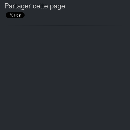
Partager cette page