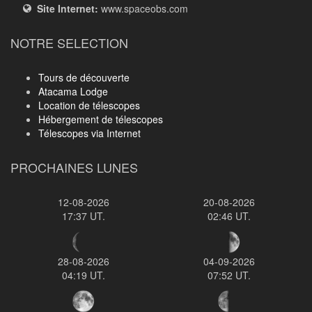
Site Internet:
www.spaceobs.com
NOTRE SELECTION
Tours de découverte
Atacama Lodge
Location de télescopes
Hébergement de télescopes
Télescopes via Internet
PROCHAINES LUNES
12-08-2026
20-08-2026
17:37 UT.
02:46 UT.
28-08-2026
04-09-2026
04:19 UT.
07:52 UT.