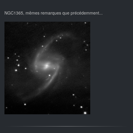
NGC1365, mêmes remarques que précédemment...