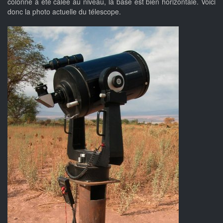
colonne a été calée au niveau, la base est bien horizontale. Voici
donc la photo actuelle du télescope.