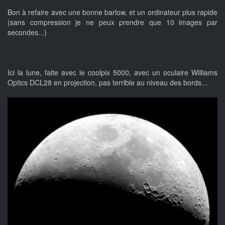
Bon à refaire avec une bonne barlow, et un ordinateur plus rapide
(sans compression je ne peux prendre que 10 images par
secondes...)
Ici la lune, faite avec le coolpix 5000, avec un oculaire Williams
Optics DCL28 en projection, pas terrible au niveau des bords...