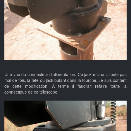
Une vue du connecteur d'alimentation. Ce jack m'a em.. beté pas
mal de fois, la tête du jack butant dans la fourche. Je suis content
de cette modification. A terme il faudrait refaire toute la
connectique de ce télescope.