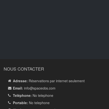
NOUS CONTACTER
Adresse:
Réservations par internet seulement
Email:
info
@spaceobs.com
Teléphone:
No telephone
Portable:
No telephone