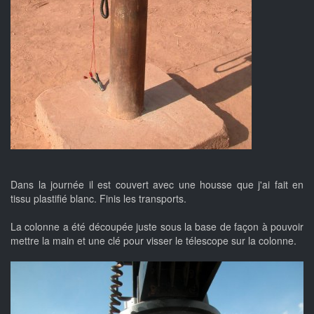
Dans la journée il est couvert avec une housse que j'ai fait en
tissu plastifié blanc. Finis les transports.
La colonne a été découpée juste sous la base de façon à pouvoir
mettre la main et une clé pour visser le télescope sur la colonne.