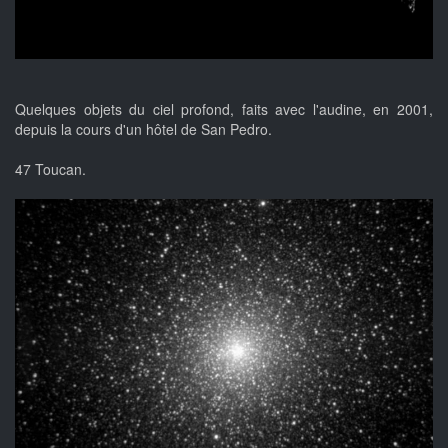
Quelques objets du ciel profond, faits avec l'audine, en 2001,
depuis la cours d'un hôtel de San Pedro.
47 Toucan.