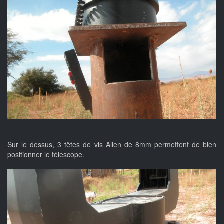
Sur le dessus, 3 têtes de vis Allen de 8mm permettent de bien
positionner le télescope.