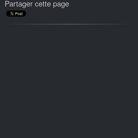
Partager cette page