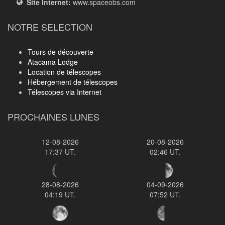
Site Internet:
www.spaceobs.com
NOTRE SELECTION
Tours de découverte
Atacama Lodge
Location de télescopes
Hébergement de télescopes
Télescopes via Internet
PROCHAINES LUNES
12-08-2026
20-08-2026
17:37 UT.
02:46 UT.
28-08-2026
04-09-2026
04:19 UT.
07:52 UT.