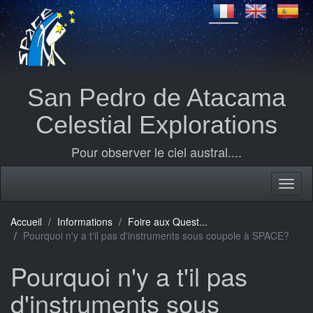
San Pedro de Atacama
Celestial Explorations
Pour observer le ciel austral....
Accueil
Informations
Foire aux Quest...
Pourquoi n'y a t'il pas d'instruments sous coupole à SPACE?
Pourquoi n'y a t'il pas
d'instruments sous