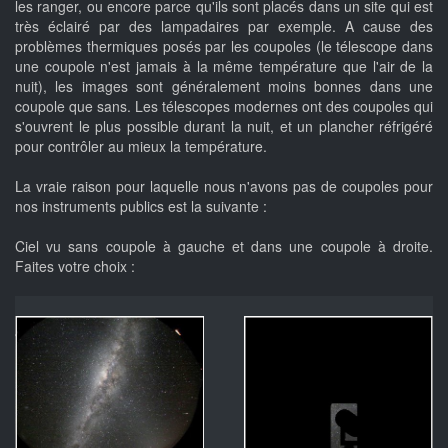
les ranger, ou encore parce qu'ils sont placés dans un site qui est
très éclairé par des lampadaires par exemple. A cause des
problèmes thermiques posés par les coupoles (le télescope dans
une coupole n'est jamais à la même température que l'air de la
nuit), les images sont généralement moins bonnes dans une
coupole que sans. Les télescopes modernes ont des coupoles qui
s'ouvrent le plus possible durant la nuit, et un plancher réfrigéré
pour contrôler au mieux la température.
La vraie raison pour laquelle nous n'avons pas de coupoles pour
nos instruments publics est la suivante :
Ciel vu sans coupole à gauche et dans une coupole à droite.
Faites votre choix :