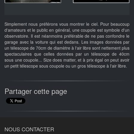
Simplement nous préférons vous montrer le ciel. Pour beaucoup
d'amateurs et le public en général, une coupole est symbole d'un
observatoire. Il est néanmoins préférable de ne pas confondre le
garage avec la voiture qui est dedans. Les images données par
un télescope de 70cm de diamètre à l'air libre sont nettement plus
spectaculaires que celles données par un télescope de 40cm
sous une coupole... Size does matter, et à prix égal on peut avoir
un petit télescope sous coupole ou un gros télescope à l'air libre.
Partager cette page
NOUS CONTACTER