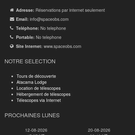
Adresse:
Réservations par internet seulement
Email:
info
@spaceobs.com
Teléphone:
No telephone
Portable:
No telephone
Site Internet:
www.spaceobs.com
NOTRE SELECTION
Tours de découverte
Atacama Lodge
Location de télescopes
Hébergement de télescopes
Télescopes via Internet
PROCHAINES LUNES
12-08-2026
20-08-2026