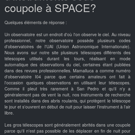
coupole à SPACE?
Quelques éléments de réponse :
Un observatoire est un endroit d'où l'on observe le ciel. Au niveau
professionnel, notre observatoire possède plusieurs codes
d'observatoires de l'UAI (Union Astronomique Internationale).
Nous avons sur notre site plusieurs télescopes différents des
télescopes utilisés durant les tours, réalisant en mode
automatique des observations du ciel, certaines étant publiées
dans des revues professionnelles. Mamalluca a comme numéro
d'observatoire I04 parce que certains amateurs ont fait à
l'occasion quelques observations en utilisant leur télescopes.
Comme il pleut très rarement à San Pedro et qu'il n'y a
généralement pas de vent la nuit, nos instruments de recherche
sont installés dans des abris roulants, qui protègent le télescope
le jour et s'ouvrent en début de nuit pour laisser l'instrument à l'air
libre.
Les gros télescopes sont généralement abrités dans une coupole
parce qu'il n'est pas possible de les déplacer en fin de nuit pour