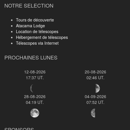
NOTRE SELECTION
Tours de découverte
Atacama Lodge
Location de télescopes
Hébergement de télescopes
Télescopes via Internet
PROCHAINES LUNES
12-08-2026
20-08-2026
17:37 UT.
02:46 UT.
28-08-2026
04-09-2026
04:19 UT.
07:52 UT.
SPONSORS