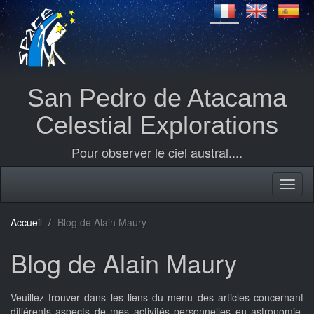
San Pedro de Atacama
Celestial Explorations
Pour observer le ciel austral....
Accueil
Blog de Alain Maury
Blog de Alain Maury
Veuillez trouver dans les liens du menu des articles concernant
différents aspects de mes activités personnelles en astronomie.