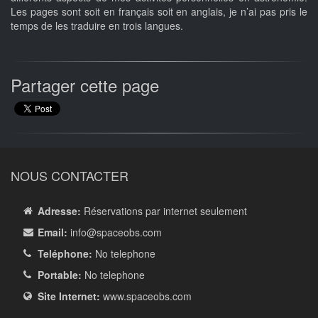
Les pages sont soit en français soit en anglais, je n’ai pas pris le
temps de les traduire en trois langues.
Partager cette page
NOUS CONTACTER
Adresse:
Réservations par internet seulement
Email:
info
@spaceobs.com
Teléphone:
No telephone
Portable:
No telephone
Site Internet:
www.spaceobs.com