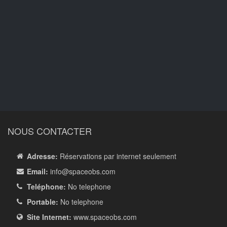
NOUS CONTACTER
Adresse:
Réservations par internet seulement
Email:
info
@spaceobs.com
Teléphone:
No telephone
Portable:
No telephone
Site Internet:
www.spaceobs.com