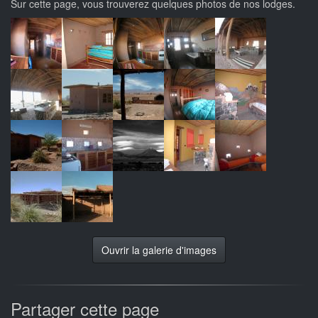
Sur cette page, vous trouverez quelques photos de nos lodges.
Ouvrir la galerie d'images
Partager cette page