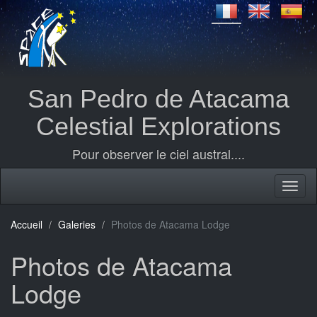
San Pedro de Atacama
Celestial Explorations
Pour observer le ciel austral....
Accueil
Galeries
Photos de Atacama Lodge
Photos de Atacama
Lodge