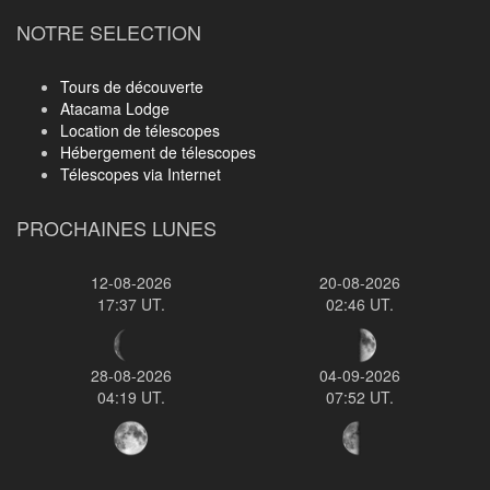
NOTRE SELECTION
Tours de découverte
Atacama Lodge
Location de télescopes
Hébergement de télescopes
Télescopes via Internet
PROCHAINES LUNES
12-08-2026
20-08-2026
17:37 UT.
02:46 UT.
28-08-2026
04-09-2026
04:19 UT.
07:52 UT.