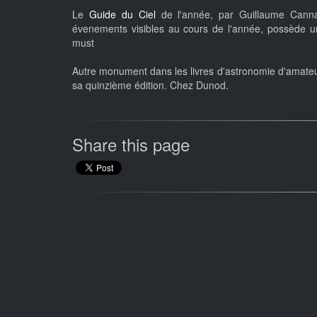
Le
Guide du Ciel
de l'année, par Guillaume Cannat. 
évenements visibles au cours de l'année, possède u
must
Autre monument dans les livres d'astronomie d'amateur 
sa quinzième édition. Chez Dunod.
Share this page