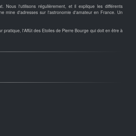
Nous l'utilisons régulièrement, et il explique les différents
ne mine d'adresses sur l'astronomie d'amateur en France. Un
pratique, l'Affût des Etoiles de Pierre Bourge qui doit en être à