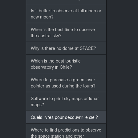
Is it better to observe at full moon or
new moon?
When is the best time to observe
the austral sky?
Why is there no dome at SPACE?
Which is the best touristic
observatory in Chile?
Where to purchase a green laser
pointer as used during the tours?
Software to print sky maps or lunar
maps?
Quels livres pour découvrir le ciel?
Where to find predictions to observe
the space station and other