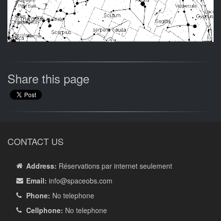
Share this page
CONTACT US
Address:
Réservations par internet seulement
Email:
info
@spaceobs.com
Phone:
No telephone
Cellphone:
No telephone