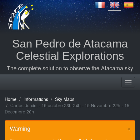
San Pedro de Atacama
Celestial Explorations
The complete solution to observe the Atacama sky
Home
Informations
Sky Maps
Cartes du ciel - 15 octobre 23h-24h - 15 Novembre 22h - 15
Décembre 20h
×
Warning