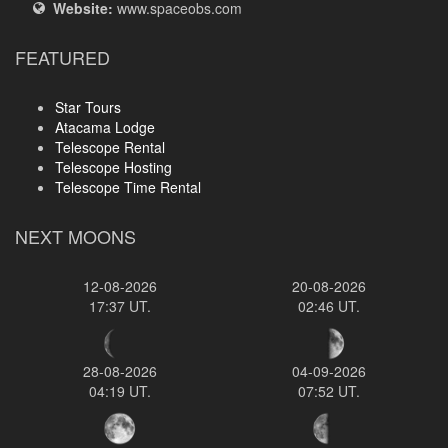
Website:
www.spaceobs.com
FEATURED
Star Tours
Atacama Lodge
Telescope Rental
Telescope Hosting
Telescope Time Rental
NEXT MOONS
12-08-2026
20-08-2026
17:37 UT.
02:46 UT.
28-08-2026
04-09-2026
04:19 UT.
07:52 UT.