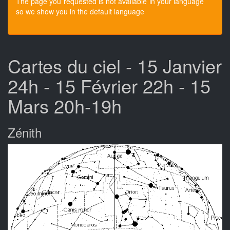
The page you requested is not available in your language
so we show you in the default language
Cartes du ciel - 15 Janvier
24h - 15 Février 22h - 15
Mars 20h-19h
Zénith