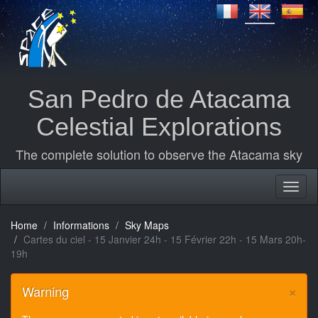
San Pedro de Atacama
Celestial Explorations
The complete solution to observe the Atacama sky
Home
Informations
Sky Maps
Cartes du ciel - 15 Janvier 24h - 15 Février 22h - 15 Mars 20h-
19h
×
Warning