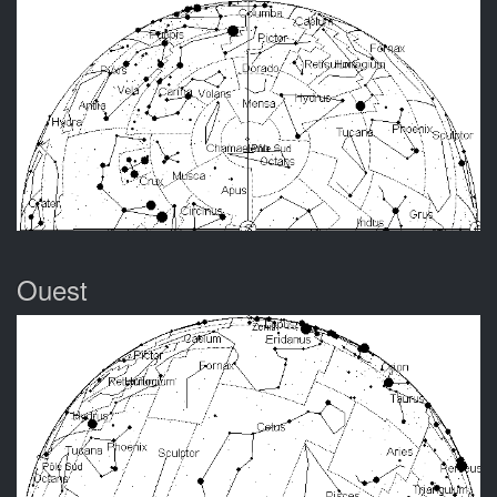
Ouest