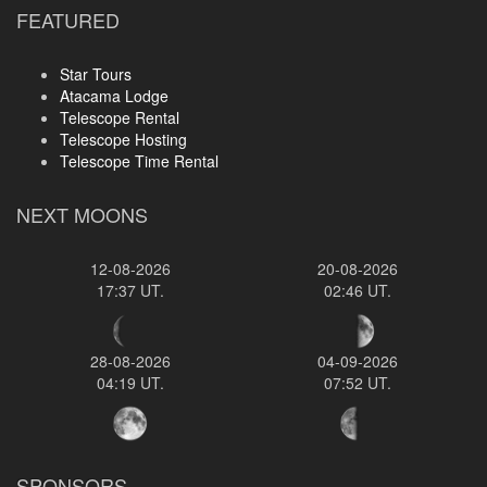
FEATURED
Star Tours
Atacama Lodge
Telescope Rental
Telescope Hosting
Telescope Time Rental
NEXT MOONS
12-08-2026
20-08-2026
17:37 UT.
02:46 UT.
28-08-2026
04-09-2026
04:19 UT.
07:52 UT.
SPONSORS