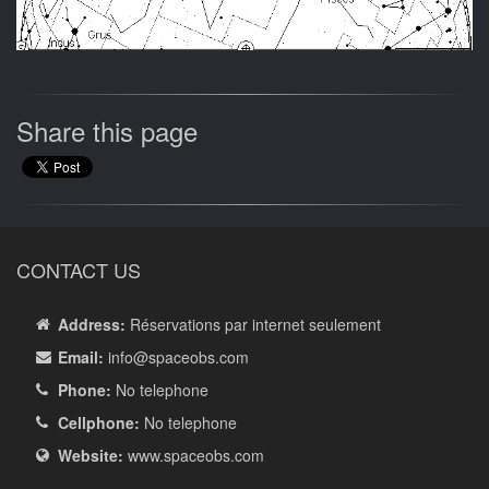
Share this page
CONTACT US
Address:
Réservations par internet seulement
Email:
info
@spaceobs.com
Phone:
No telephone
Cellphone:
No telephone
Website:
www.spaceobs.com