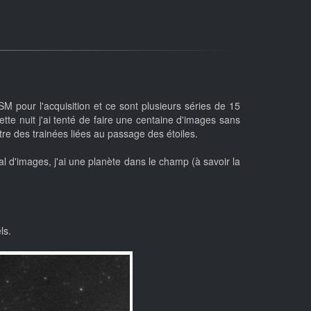
SM pour l'acquisition et ce sont plusieurs séries de 15
ette nuit j'ai tenté de faire une centaine d'images sans
tre des trainées liées au passage des étoiles.
 d'images, j'ai une planète dans le champ (à savoir la
ls.