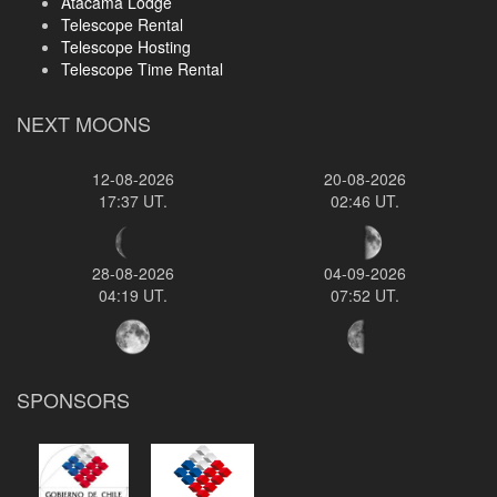
Atacama Lodge
Telescope Rental
Telescope Hosting
Telescope Time Rental
NEXT MOONS
12-08-2026
20-08-2026
17:37 UT.
02:46 UT.
28-08-2026
04-09-2026
04:19 UT.
07:52 UT.
SPONSORS