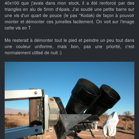
40x100 que j'avais dans mon stock, il a été renforcé par des
triangles en alu de 5mm d'épais. J'ai soudé une petite barre sur
une vis d'un quart de pouce (le pas "Kodak) de façon à pouvoir
monter et démonter ces jumelles facilement. On voit sur l'image
cette vis en T
Me resterait à démonter tout le pied et peindre un peu tout dans
une couleur uniforme, mais bon, pas une priorité, c'est
normalement utilisé de nuit :)