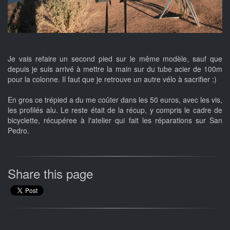
Je vais refaire un second pied sur le même modèle, sauf que
depuis je suis arrivé à mettre la main sur du tube acier de 100m
pour la colonne. Il faut que je retrouve un autre vélo à sacrifier :)
En gros ce trépied a du me coûter dans les 50 euros, avec les vis,
les profilés alu. Le reste était de la récup, y compris le cadre de
bicyclette, récupéree à l'atelier qui fait les réparations sur San
Pedro.
Share this page