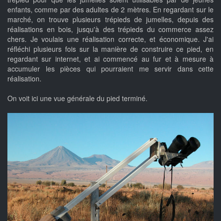
enfants, comme par des adultes de 2 mètres. En regardant sur le
marché, on trouve plusieurs trépieds de jumelles, depuis des
réalisations en bois, jusqu'à des trépieds du commerce assez
chers. Je voulais une réalisation correcte, et économique. J'ai
réfléchi plusieurs fois sur la manière de construire ce pied, en
regardant sur internet, et ai commencé au fur et à mesure à
accumuler les pièces qui pourraient me servir dans cette
réalisation.
On voit ici une vue générale du pied terminé.