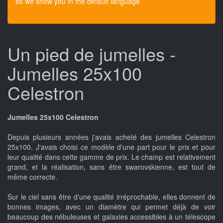
so we show you in the default language
Un pied de jumelles -
Jumelles 25x100
Celestron
Jumelles 25x100 Celestron
Depuis plusieurs années j'avais acheté des jumelles Celestron
25x100. J'avais choisi ce modèle d'une part pour le prix et pour
leur qualité dans cette gamme de prix. Le champ est relativement
grand, et la réalisation, sans être swarovskienne, est tout de
même correcte.
Sur le ciel sans être d'une qualité irréprochable, elles donnent de
bonnes images, avec un diamètre qui permet déjà de voir
beaucoup des nébuleuses et galaxies accessibles à un télescope