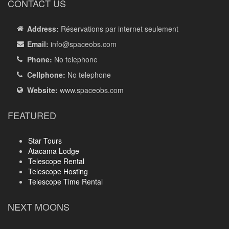
CONTACT US
Address:
Réservations par internet seulement
Email:
info
@spaceobs.com
Phone:
No telephone
Cellphone:
No telephone
Website:
www.spaceobs.com
FEATURED
Star Tours
Atacama Lodge
Telescope Rental
Telescope Hosting
Telescope Time Rental
NEXT MOONS