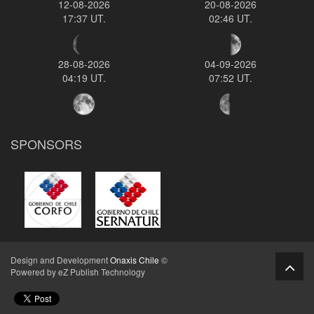
12-08-2026
20-08-2026
17:37 UT.
02:46 UT.
28-08-2026
04-09-2026
04:19 UT.
07:52 UT.
SPONSORS
Design and Development
Onaxis Chile
©
Powered by eZ Publish Technology