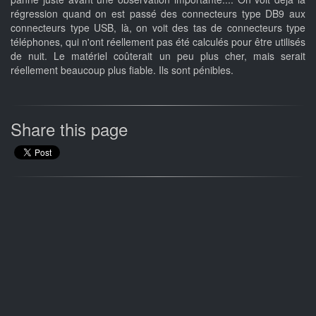
régression quand on est passé des connecteurs type DB9 aux
connecteurs type USB, là, on voit des tas de connecteurs type
téléphones, qui n'ont réellement pas été calculés pour être utilisés
de nuit. Le matériel coûterait un peu plus cher, mais serait
réellement beaucoup plus fiable. Ils sont pénibles.
Share this page