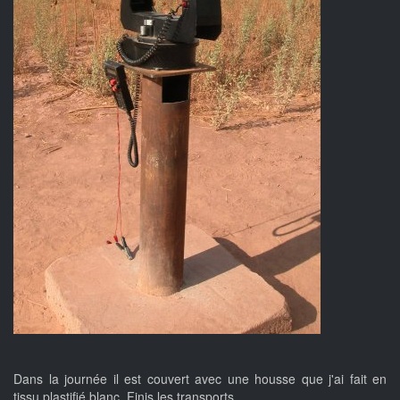
Dans la journée il est couvert avec une housse que j'ai fait en
tissu plastifié blanc. Finis les transports.