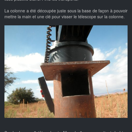
La colonne a été découpée juste sous la base de façon à pouvoir
mettre la main et une clé pour visser le télescope sur la colonne.