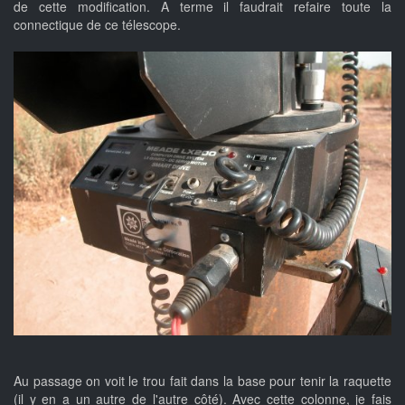
de cette modification. A terme il faudrait refaire toute la
connectique de ce télescope.
Au passage on voit le trou fait dans la base pour tenir la raquette
(il y en a un autre de l'autre côté). Avec cette colonne, je fais