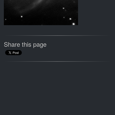
Share this page