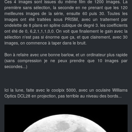
Ces 4 images sont issues du même film de 1200 images. La
première sans sélection, la seconde en ne prenant que les 120
meilleures images de la série, ensuite 60 puis 30. Toutes les
images ont été traitées sous PRISM, avec un traitement par
ondelette de 8 plans en spline cubique de degré 3. les coefficients
ont été de 0, 6,2,1,1,1,0,0. On voit que finalement le gain avec la
sélection n'est pas si énorme que ça, et que clairement, avec 30
images, on commence à taper dans le bruit.
Bon à refaire avec une bonne barlow, et un ordinateur plus rapide
(sans compression je ne peux prendre que 10 images par
secondes...)
Ici la lune, faite avec le coolpix 5000, avec un oculaire Williams
Optics DCL28 en projection, pas terrible au niveau des bords...