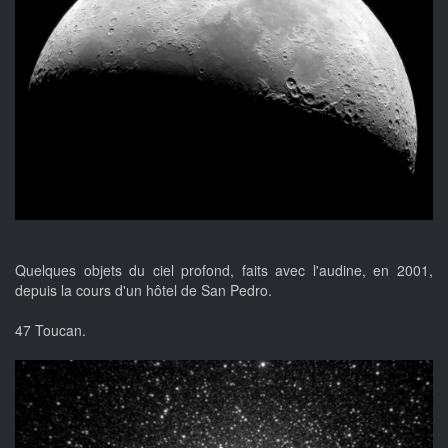
Quelques objets du ciel profond, faits avec l'audine, en 2001,
depuis la cours d'un hôtel de San Pedro.
47 Toucan.