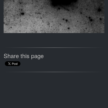
Share this page