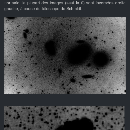
normale, la plupart des images (sauf la 6) sont inversées droite
gauche, à cause du télescope de Schmidt...