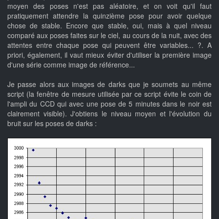
moyen des poses n'est pas aléatoire, et on voit qu'il faut
pratiquement attendre la quinzième pose pour avoir quelque
chose de stable. Encore que stable, oui, mais à quel niveau
comparé aux poses faites sur le ciel, au cours de la nuit, avec des
attentes entre chaque pose qui peuvent être variables... ?. A
priori, également, il vaut mieux éviter d'utiliser la première image
d'une série comme image de référence...
Je passe alors aux images de darks que je soumets au même
script (la fenêtre de mesure utilisée par ce script évite le coin de
l'ampli du CCD qui avec une pose de 5 minutes dans le noir est
clairement visible). J'obtiens le niveau moyen et l'évolution du
bruit sur les poses de darks :