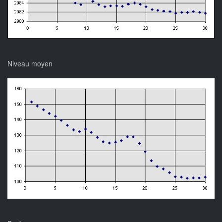
Niveau moyen