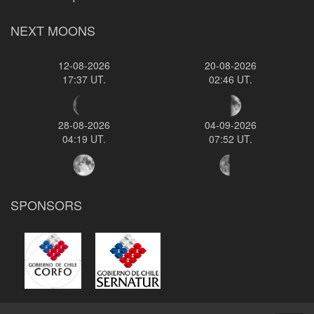
NEXT MOONS
12-08-2026
20-08-2026
17:37 UT.
02:46 UT.
28-08-2026
04-09-2026
04:19 UT.
07:52 UT.
SPONSORS