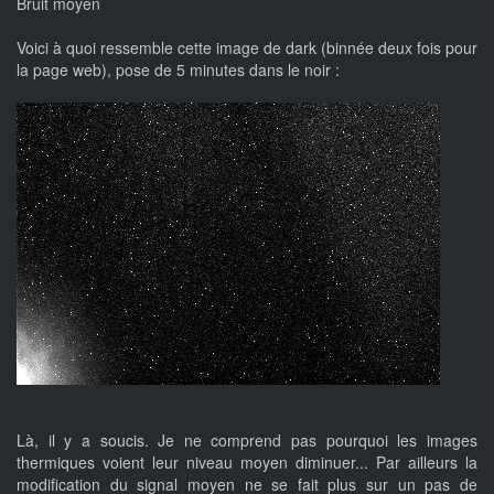
Bruit moyen
Voici à quoi ressemble cette image de dark (binnée deux fois pour
la page web), pose de 5 minutes dans le noir :
Là, il y a soucis. Je ne comprend pas pourquoi les images
thermiques voient leur niveau moyen diminuer... Par ailleurs la
modification du signal moyen ne se fait plus sur un pas de