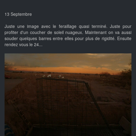
13 Septembre
Juste une image avec le feraillage quasi terminé. Juste pour
profiter d'un coucher de soleil nuageux. Maintenant on va aussi
souder quelques barres entre elles pour plus de rigidité. Ensuite
rendez vous le 24...