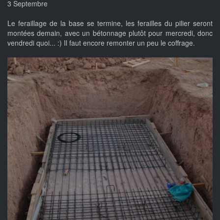
3 Septembre
Le feraillage de la base se termine, les ferailles du pilier seront
montées demain, avec un bétonnage plutôt pour mercredi, donc
vendredi quoi... :) Il faut encore remonter un peu le coffrage.