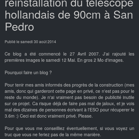
réinstallation du télescope
hollandais de 90cm à San
Pedro
Publié le samedi 30 août 2014
Ce blog a été commencé le 27 Avril 2007. J'ai rajouté les
premières images le samedi 12 Mai. En gros 2 Mo d'images.
Pourquoi faire un blog ?
Pour tenir mes amis informés des progrès de la construction (mes
amis, donc qui garderont cette page en privé, ce n'est pas pour le
reste du monde). Je n'ai vraiment pas besoin de publicité inutile
sur ce projet. Ca risque déjà de faire pas mal de jaloux, et je vois
mal des dizaines de personnes écrivant à l'ESO pour récuperer le
3.6m :) Ceci est donc vraiment privé. Please.
Pour que vous me conseilliez éventuellement, si vous voyez un
truc que vous ne feriez pas de la même manière.