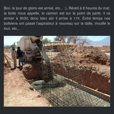
Bon, le jour de gloire est arrivé, etc... :). Réveil à 8 heures du mat,
la boite nous appelle, le camion est sur le point de partir, il va
arriver à 9h30, donc bien sûr il arrive à 11h. Entre temps nos
boliviens ont passé l'aspirateur à nouveau sur la dalle, mouillé le
tout, etc...