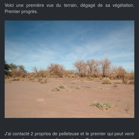
Voici une première vue du terrain, dégagé de sa végétation.
Premier progrès.
J'ai contacté 2 proprios de pelleteuse et le premier qui peut venir