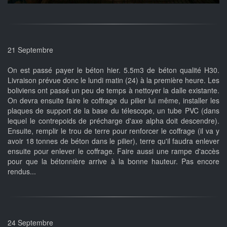
21 Septembre
On est passé payer le béton hier. 5.5m3 de béton qualité H30.
Livraison prévue donc le lundi matin (24) à la première heure. Les
boliviens ont passé un peu de temps à nettoyer la dalle existante.
On devra ensuite faire le coffrage du pilier lui même, installer les
plaques de support de la base du télescope, un tube PVC (dans
lequel le contrepoids de précharge d'axe alpha doit descendre).
Ensuite, remplir le trou de terre pour renforcer le coffrage (il va y
avoir 18 tonnes de béton dans le pilier), terre qu'il faudra enlever
ensuite pour enlever le coffrage. Faire aussi une rampe d'accès
pour que la bétonnière arrive à la bonne hauteur. Pas encore
rendus...
24 Septembre