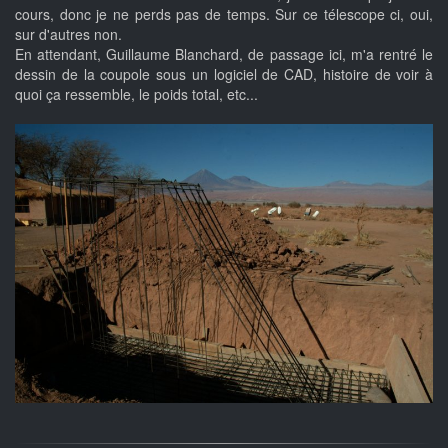
cours, donc je ne perds pas de temps. Sur ce télescope ci, oui,
sur d'autres non.
En attendant, Guillaume Blanchard, de passage ici, m'a rentré le
dessin de la coupole sous un logiciel de CAD, histoire de voir à
quoi ça ressemble, le poids total, etc...