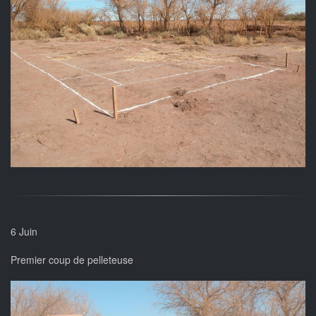
6 Juin
Premier coup de pelleteuse