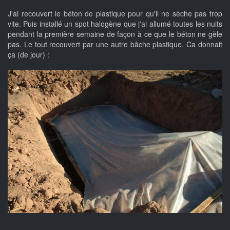
J'ai recouvert le béton de plastique pour qu'il ne sèche pas trop
vite. Puis installé un spot halogène que j'ai allumé toutes les nuits
pendant la première semaine de façon à ce que le béton ne gèle
pas. Le tout recouvert par une autre bâche plastique. Ca donnait
ça (de jour) :