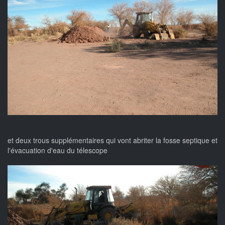
et deux trous supplémentaires qui vont abriter la fosse septique et
l'évacuation d'eau du télescope