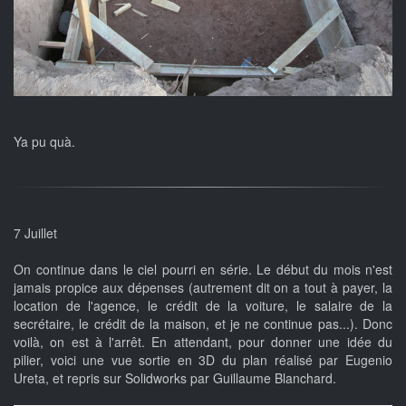
Ya pu quà.
7 Juillet
On continue dans le ciel pourri en série. Le début du mois n'est
jamais propice aux dépenses (autrement dit on a tout à payer, la
location de l'agence, le crédit de la voiture, le salaire de la
secrétaire, le crédit de la maison, et je ne continue pas...). Donc
voilà, on est à l'arrêt. En attendant, pour donner une idée du
pilier, voici une vue sortie en 3D du plan réalisé par Eugenio
Ureta, et repris sur Solidworks par Guillaume Blanchard.