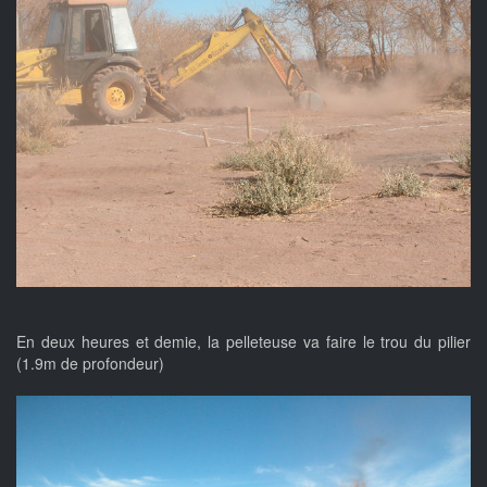
En deux heures et demie, la pelleteuse va faire le trou du pilier
(1.9m de profondeur)