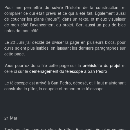
Pour me permettre de suivre l'histoire de la construction, et
comparer ce qui était prévu et ce qui a été fait. Egalement aussi
de coucher les plans (mous?) dans un texte, et mieux visualiser
de mon côté l'avancement du projet. Sert aussi un peu de bloc
notes de mon côté.
Le 22 Juin j'ai décidé de diviser la page en plusieurs blocs, pour
qu'ils soient plus lisibles, en laissant les derniers paragraphes sur
cette page.
Vous pourrez donc lire cette page sur la
préhistoire du projet
et
celle ci sur le
déménagement du télescope à San Pedro
Le télescope est arrivé à San Pedro, déposé, et il faut maintenant
construire le pilier, la coupole et remonter le télescope.
21 Mai
Toujours rien, pas de plan de pilier. Pas cool. En plus comme