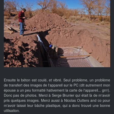
Ensuite le béton est coulé, et vibré. Seul problème, un problème
de transfert des images de l'appareil sur le PC (dit autrement mon
épouse a un peu formatté hativement la carte de l'appareil... grrr).
Donc pas de photos. Merci à Serge Brunier qui était là de m'avoir
pris quelques images. Merci aussi à Nicolas Outters and co pour
m'avoir laissé leur bâche plastique, qui a donc trouvé une bonne
utilisation.