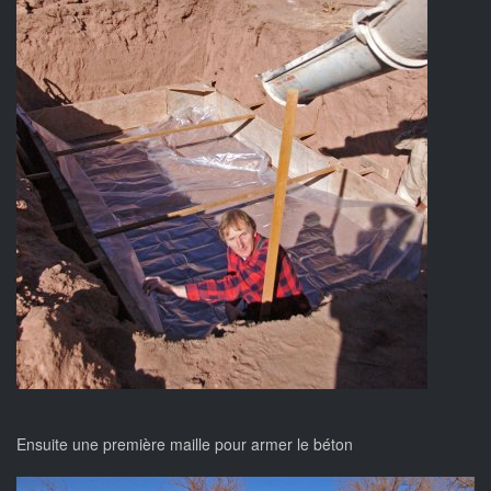
Ensuite une première maille pour armer le béton