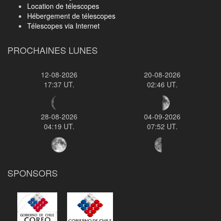
Location de télescopes
Hébergement de télescopes
Télescopes via Internet
PROCHAINES LUNES
12-08-2026
20-08-2026
17:37 UT.
02:46 UT.
28-08-2026
04-09-2026
04:19 UT.
07:52 UT.
SPONSORS