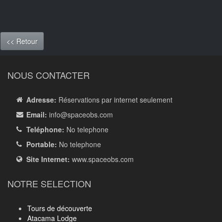
<< Retour
NOUS CONTACTER
Adresse:
Réservations par internet seulement
Email:
info
@spaceobs.com
Teléphone:
No telephone
Portable:
No telephone
Site Internet:
www.spaceobs.com
NOTRE SELECTION
Tours de découverte
Atacama Lodge