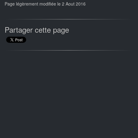
Page légèrement modifiée le 2 Aout 2016
Partager cette page