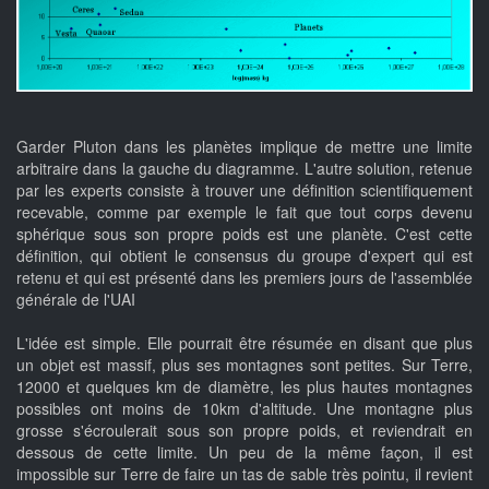
Garder Pluton dans les planètes implique de mettre une limite
arbitraire dans la gauche du diagramme. L'autre solution, retenue
par les experts consiste à trouver une définition scientifiquement
recevable, comme par exemple le fait que tout corps devenu
sphérique sous son propre poids est une planète. C'est cette
définition, qui obtient le consensus du groupe d'expert qui est
retenu et qui est présenté dans les premiers jours de l'assemblée
générale de l'UAI
L'idée est simple. Elle pourrait être résumée en disant que plus
un objet est massif, plus ses montagnes sont petites. Sur Terre,
12000 et quelques km de diamètre, les plus hautes montagnes
possibles ont moins de 10km d'altitude. Une montagne plus
grosse s'écroulerait sous son propre poids, et reviendrait en
dessous de cette limite. Un peu de la même façon, il est
impossible sur Terre de faire un tas de sable très pointu, il revient