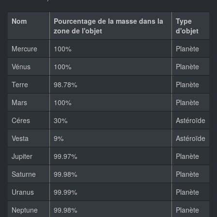
Nom
Pourcentage de la masse dans la
Type
zone de l'objet
d'objet
Mercure
100%
Planète
Vénus
100%
Planète
Terre
98.78%
Planète
Mars
100%
Planète
Céres
30%
Astéroïde
Vesta
9%
Astéroïde
Jupiter
99.97%
Planète
Saturne
99.98%
Planète
Uranus
99.99%
Planète
Neptune
99.98%
Planète