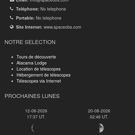
Teléphone:
No telephone
Portable:
No telephone
Site Internet:
www.spaceobs.com
NOTRE SELECTION
Tours de découverte
Atacama Lodge
Location de télescopes
Hébergement de télescopes
Télescopes via Internet
PROCHAINES LUNES
12-08-2026
20-08-2026
17:37 UT.
02:46 UT.