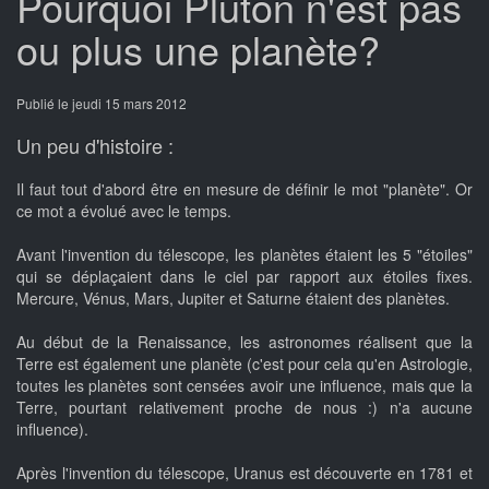
Pourquoi Pluton n'est pas
ou plus une planète?
Publié le jeudi 15 mars 2012
Un peu d'histoire :
Il faut tout d'abord être en mesure de définir le mot "planète". Or
ce mot a évolué avec le temps.
Avant l'invention du télescope, les planètes étaient les 5 "étoiles"
qui se déplaçaient dans le ciel par rapport aux étoiles fixes.
Mercure, Vénus, Mars, Jupiter et Saturne étaient des planètes.
Au début de la Renaissance, les astronomes réalisent que la
Terre est également une planète (c'est pour cela qu'en Astrologie,
toutes les planètes sont censées avoir une influence, mais que la
Terre, pourtant relativement proche de nous :) n'a aucune
influence).
Après l'invention du télescope, Uranus est découverte en 1781 et