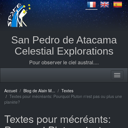
San Pedro de Atacama
Celestial Explorations
Pour observer le ciel austral....
Accueil
Blog de Alain M...
Textes
Textes pour mécréants: Pourquoi Pluton n'est pas ou plus une
planète?
Textes pour mécréants: