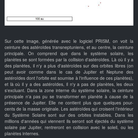
Sur cette image, générée avec le logiciel PRISM, on voit la
ceinture des astéroïdes transneptuniens, et au centre, la ceinture
principale. On comprend que dans le système solaire, les
planètes se sont formées par la collision d'astéroïdes. Là où il y a
des planètes, il n'y a plus d'astéroïdes sur des orbites libres (on
peut avoir comme dans le cas de Jupiter et Neptune des
astéroïdes dont l'orbite est soumise à l'influence de ces planètes),
et là où il y a des astéroïdes, il n'y a pas de planètes, les deux
s'excluant. Dans la zone interne du système solaire, la ceinture
principale n'a pas pu se transformer en planète à cause de la
présence de Jupiter. Elle ne contient plus que quelques pour-
cents de la masse originale. Les astéroïdes qui croisent l'intérieur
du Système Solaire sont sur des orbites instables. Dans les
millions d'années qui viennent ils seront soit éjectés du système
solaire par Jupiter, rentreront en collision avec le soleil, ou les
planètes internes.