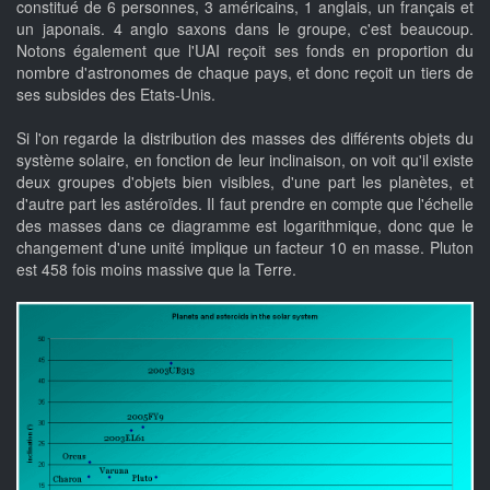
constitué de 6 personnes, 3 américains, 1 anglais, un français et
un japonais. 4 anglo saxons dans le groupe, c'est beaucoup.
Notons également que l'UAI reçoit ses fonds en proportion du
nombre d'astronomes de chaque pays, et donc reçoit un tiers de
ses subsides des Etats-Unis.
Si l'on regarde la distribution des masses des différents objets du
système solaire, en fonction de leur inclinaison, on voit qu'il existe
deux groupes d'objets bien visibles, d'une part les planètes, et
d'autre part les astéroïdes. Il faut prendre en compte que l'échelle
des masses dans ce diagramme est logarithmique, donc que le
changement d'une unité implique un facteur 10 en masse. Pluton
est 458 fois moins massive que la Terre.