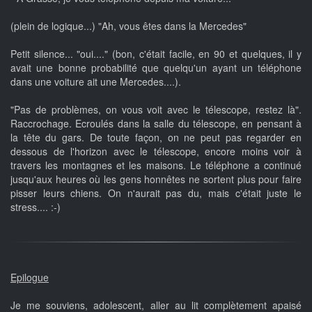
(plein de logique...) "Ah, vous êtes dans la Mercedes"
Petit silence... "oui...." (bon, c'était facile, en 90 et quelques, il y
avait une bonne probabilité que quelqu'un ayant un téléphone
dans une voiture ait une Mercedes....).
"Pas de problèmes, on vous voit avec le télescope, restez là".
Raccrochage. Ecroulés dans la salle du télescope, en pensant à
la tête du gars. De toute façon, on ne peut pas regarder en
dessous de l'horizon avec le télescope, encore moins voir à
travers les montagnes et les maisons. Le téléphone a continué
jusqu'aux heures où les gens honnêtes ne sortent plus pour faire
pisser leurs chiens. On n'aurait pas du, mais c'était juste le
stress.... :-)
Epilogue
Je me souviens, adolescent, aller au lit complètement apaisé