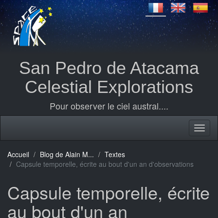
San Pedro de Atacama
Celestial Explorations
Pour observer le ciel austral....
Accueil
Blog de Alain M...
Textes
Capsule temporelle, écrite au bout d'un an d'observations
Capsule temporelle, écrite
au bout d'un an