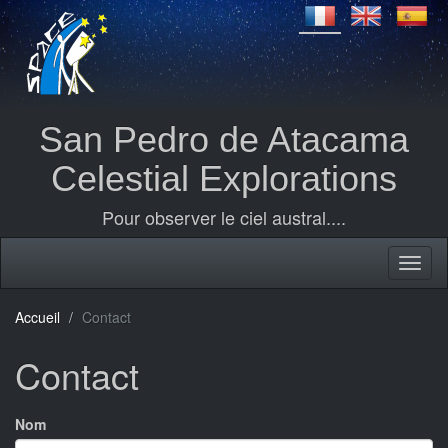
San Pedro de Atacama
Celestial Explorations
Pour observer le ciel austral....
Accueil
Contact
Contact
Nom