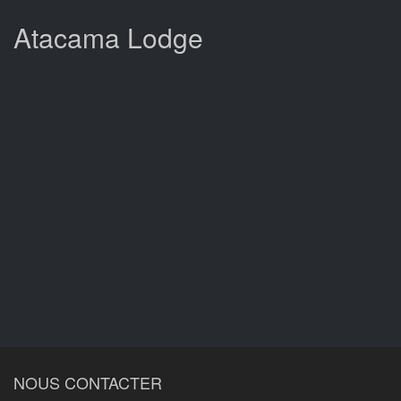
Atacama Lodge
NOUS CONTACTER