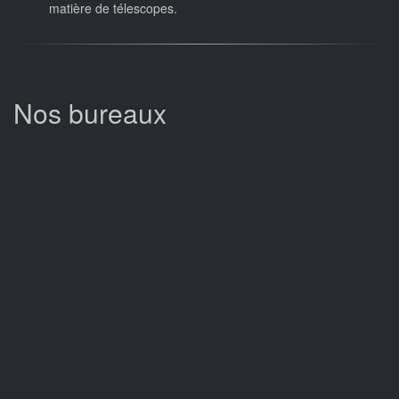
matière de télescopes.
Nos bureaux