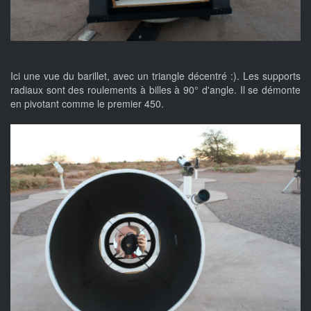
Ici une vue du barillet, avec un triangle décentré :). Les supports
radiaux sont des roulements à billes à 90° d'angle. Il se démonte
en pivotant comme le premier 450.