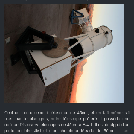
Ceci est notre second télescope de 45cm, et en fait même s'il
n'est pas le plus gros, notre télescope préféré. Il possède une
optique Discovery telescopes de 45cm à F/4.1. Il est équippé d'un
porte oculaire JMI et d'un chercheur Meade de 50mm. Il est