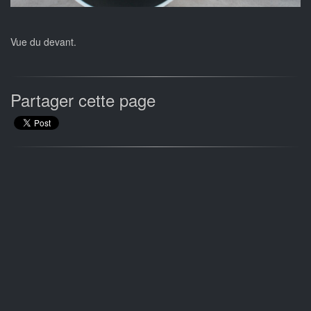
Vue du devant.
Partager cette page