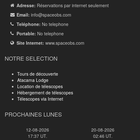
Adresse:
Réservations par internet seulement
Email:
info
@spaceobs.com
Teléphone:
No telephone
Portable:
No telephone
Site Internet:
www.spaceobs.com
NOTRE SELECTION
Tours de découverte
Atacama Lodge
Location de télescopes
Hébergement de télescopes
Télescopes via Internet
PROCHAINES LUNES
12-08-2026
20-08-2026
17:37 UT.
02:46 UT.