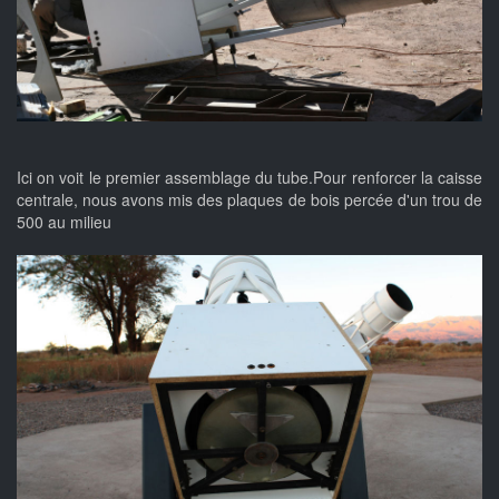
Ici on voit le premier assemblage du tube.Pour renforcer la caisse
centrale, nous avons mis des plaques de bois percée d'un trou de
500 au milieu