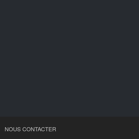
NOUS CONTACTER