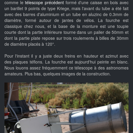
comme le
télescope précédent
formé d'une caisse en bois avec
un barillet 9 points de type Kriege, mais l'avant du tube a été fait
avec des barres d'aluminium et un tube en aluzinc de 0.3mm de
diamètre, formé autour de jantes de vélos. La fourche est
classique chez nous, et la base de la monture est une toupie
courte dont la partie inférieure tourne dans un palier de 50mm et
dont la partie plate repose sur trois roulements à billes de 30mm
de diamètre placés à 120°.
Pour l'instant il y a juste deux freins en hauteur et azimut avec
des plaques téflons. La fourche est aujourd'hui peinte en blanc.
Nous louons assez fréquemment ce télescope à des astronomes
amateurs. Plus bas, quelques images de la construction.